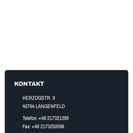
KONTAKT
HERZOGSTR. 9
40764 LANGENFELD
Telefon:
+49 217321399
Fax:
+49 2173250098