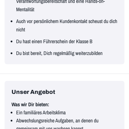
Verantwortungsbereitschaft und eine Hands-on-
Mentalität
Auch vor persönlichem Kundenkontakt scheust du dich
nicht
Du hast einen Führerschein der Klasse B
Du bist bereit, Dich regelmäßig weiterzubilden
Unser Angebot
Was wir Dir bieten:
Ein familiäres Arbeitsklima
Abwechslungsreiche Aufgaben, an denen du
gemeinsam mit uns wachsen kannst