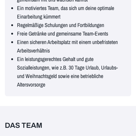
Ein motiviertes Team, das sich um deine optimale
Einarbeitung kümmert
Regelmäßige Schulungen und Fortbildungen
Freie Getränke und gemeinsame Team-Events
Einen sicheren Arbeitsplatz mit einem unbefristeten
Arbeitsverhältnis
Ein leistungsgerechtes Gehalt und gute
Sozialleistungen, wie z.B. 30 Tage Urlaub, Urlaubs-
und Weihnachtsgeld sowie eine betriebliche
Altersvorsorge
DAS TEAM