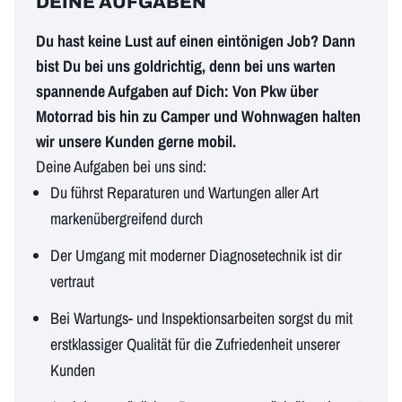
DEINE AUFGABEN
Du hast keine Lust auf einen eintönigen Job? Dann
bist Du bei uns goldrichtig, denn bei uns warten
spannende Aufgaben auf Dich: Von Pkw über
Motorrad bis hin zu Camper und Wohnwagen halten
wir unsere Kunden gerne mobil.
Deine Aufgaben bei uns sind:
Du führst Reparaturen und Wartungen aller Art
markenübergreifend durch
Der Umgang mit moderner Diagnosetechnik ist dir
vertraut
Bei Wartungs- und Inspektionsarbeiten sorgst du mit
erstklassiger Qualität für die Zufriedenheit unserer
Kunden