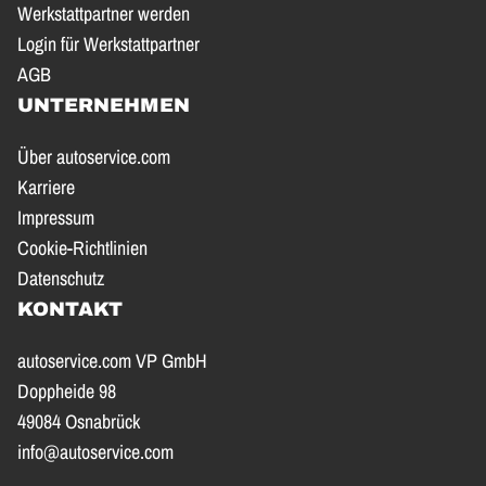
Werkstattpartner werden
Login für Werkstattpartner
AGB
UNTERNEHMEN
Über autoservice.com
Karriere
Impressum
Cookie-Richtlinien
Datenschutz
KONTAKT
autoservice.com VP GmbH
Doppheide 98
49084 Osnabrück
info@autoservice.com