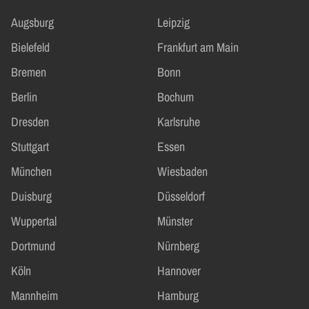
Augsburg
Leipzig
Bielefeld
Frankfurt am Main
Bremen
Bonn
Berlin
Bochum
Dresden
Karlsruhe
Stuttgart
Essen
München
Wiesbaden
Duisburg
Düsseldorf
Wuppertal
Münster
Dortmund
Nürnberg
Köln
Hannover
Mannheim
Hamburg