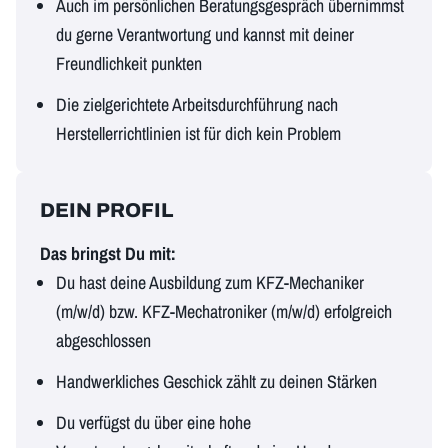
Auch im persönlichen Beratungsgespräch übernimmst
du gerne Verantwortung und kannst mit deiner
Freundlichkeit punkten
Die zielgerichtete Arbeitsdurchführung nach
Herstellerrichtlinien ist für dich kein Problem
DEIN PROFIL
Das bringst Du mit:
Du hast deine Ausbildung zum KFZ-Mechaniker
(m/w/d) bzw. KFZ-Mechatroniker (m/w/d) erfolgreich
abgeschlossen
Handwerkliches Geschick zählt zu deinen Stärken
Du verfügst du über eine hohe