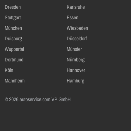
Dresden
Karlsruhe
Stuttgart
Essen
München
Wiesbaden
Duisburg
Düsseldorf
Wuppertal
Münster
Dortmund
Nürnberg
Köln
Hannover
Mannheim
Hamburg
© 2026 autoservice.com VP GmbH