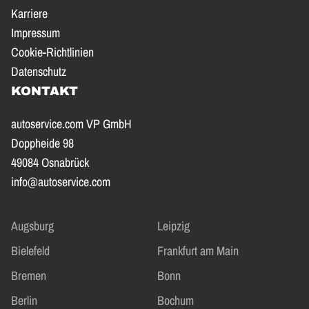
Karriere
Impressum
Cookie-Richtlinien
Datenschutz
KONTAKT
autoservice.com VP GmbH
Doppheide 98
49084 Osnabrück
info@autoservice.com
Augsburg
Leipzig
Bielefeld
Frankfurt am Main
Bremen
Bonn
Berlin
Bochum