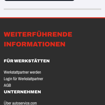
WEITERFÜHRENDE
INFORMATIONEN
FÜR WERKSTÄTTEN
Werkstattpartner werden
Login für Werkstattpartner
AGB
UNTERNEHMEN
Über autoservice.com