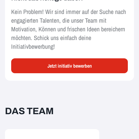
Kein Problem! Wir sind immer auf der Suche nach
engagierten Talenten, die unser Team mit
Motivation, Können und frischen Ideen bereichern
möchten. Schick uns einfach deine
Initiativbewerbung!
Jetzt initiativ bewerben
DAS TEAM