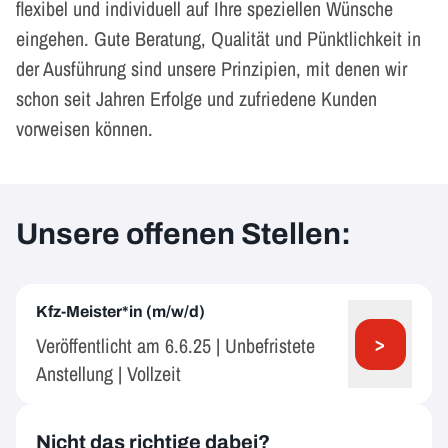
flexibel und individuell auf Ihre speziellen Wünsche
eingehen. Gute Beratung, Qualität und Pünktlichkeit in
der Ausführung sind unsere Prinzipien, mit denen wir
schon seit Jahren Erfolge und zufriedene Kunden
vorweisen können.
Unsere offenen Stellen:
Kfz-Meister*in (m/w/d)
>
Veröffentlicht am 6.6.25 | Unbefristete
Anstellung | Vollzeit
Nicht das richtige dabei?