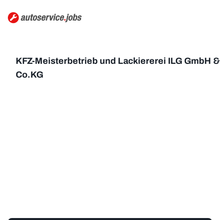
KFZ-Meisterbetrieb und Lackiererei ILG GmbH &
Co.KG