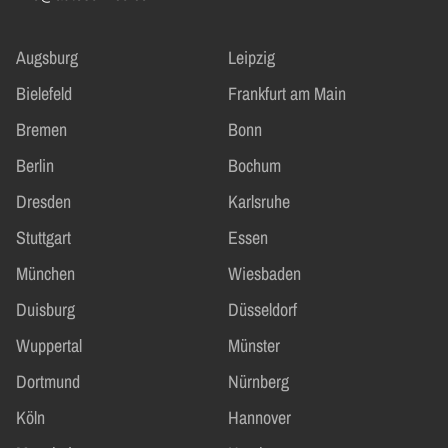
Augsburg
Leipzig
Bielefeld
Frankfurt am Main
Bremen
Bonn
Berlin
Bochum
Dresden
Karlsruhe
Stuttgart
Essen
München
Wiesbaden
Duisburg
Düsseldorf
Wuppertal
Münster
Dortmund
Nürnberg
Köln
Hannover