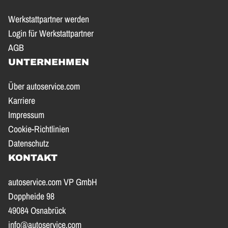
Werkstattpartner werden
Login für Werkstattpartner
AGB
UNTERNEHMEN
Über autoservice.com
Karriere
Impressum
Cookie-Richtlinien
Datenschutz
KONTAKT
autoservice.com VP GmbH
Doppheide 98
49084 Osnabrück
info@autoservice.com