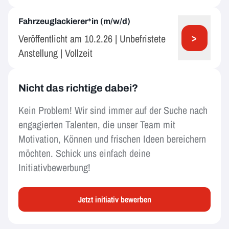
Fahrzeuglackierer*in (m/w/d)
>
Veröffentlicht am 10.2.26 | Unbefristete
Anstellung | Vollzeit
Nicht das richtige dabei?
Kein Problem! Wir sind immer auf der Suche nach
engagierten Talenten, die unser Team mit
Motivation, Können und frischen Ideen bereichern
möchten. Schick uns einfach deine
Initiativbewerbung!
Jetzt initiativ bewerben