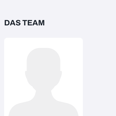
DAS TEAM