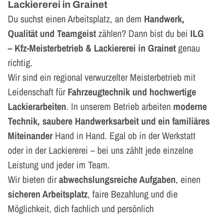
Lackiererei in Grainet
Du suchst einen Arbeitsplatz, an dem
Handwerk,
Qualität und Teamgeist
zählen? Dann bist du bei
ILG
– Kfz-Meisterbetrieb & Lackiererei in Grainet
genau
richtig.
Wir sind ein regional verwurzelter Meisterbetrieb mit
Leidenschaft für
Fahrzeugtechnik und hochwertige
Lackierarbeiten
. In unserem Betrieb arbeiten
moderne
Technik, saubere Handwerksarbeit und ein familiäres
Miteinander
Hand in Hand. Egal ob in der Werkstatt
oder in der Lackiererei – bei uns zählt jede einzelne
Leistung und jeder im Team.
Wir bieten dir
abwechslungsreiche Aufgaben
, einen
sicheren Arbeitsplatz
, faire Bezahlung und die
Möglichkeit, dich fachlich und persönlich