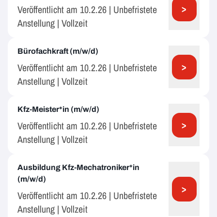
>
Veröffentlicht am 10.2.26 | Unbefristete
Anstellung | Vollzeit
Bürofachkraft (m/w/d)
>
Veröffentlicht am 10.2.26 | Unbefristete
Anstellung | Vollzeit
Kfz-Meister*in (m/w/d)
>
Veröffentlicht am 10.2.26 | Unbefristete
Anstellung | Vollzeit
Ausbildung Kfz-Mechatroniker*in
(m/w/d)
>
Veröffentlicht am 10.2.26 | Unbefristete
Anstellung | Vollzeit