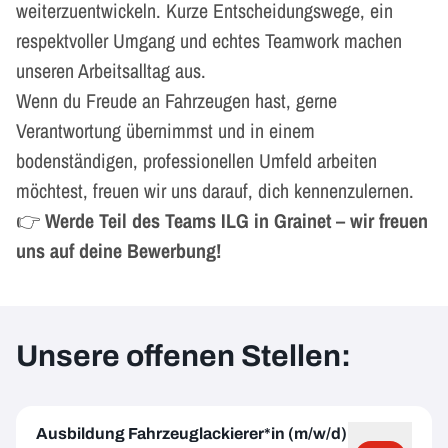
weiterzuentwickeln. Kurze Entscheidungswege, ein
respektvoller Umgang und echtes Teamwork machen
unseren Arbeitsalltag aus.
Wenn du Freude an Fahrzeugen hast, gerne
Verantwortung übernimmst und in einem
bodenständigen, professionellen Umfeld arbeiten
möchtest, freuen wir uns darauf, dich kennenzulernen.
👉
Werde Teil des Teams ILG in Grainet – wir freuen
uns auf deine Bewerbung!
Unsere offenen Stellen:
Ausbildung Fahrzeuglackierer*in (m/w/d)