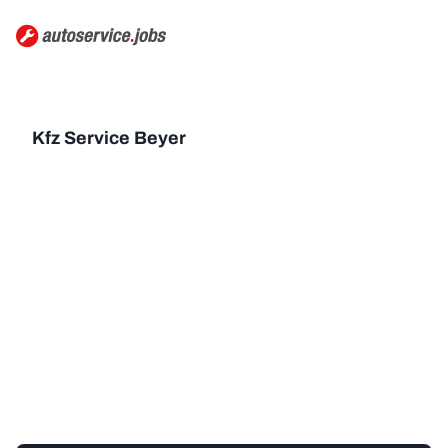
Kfz Service Beyer