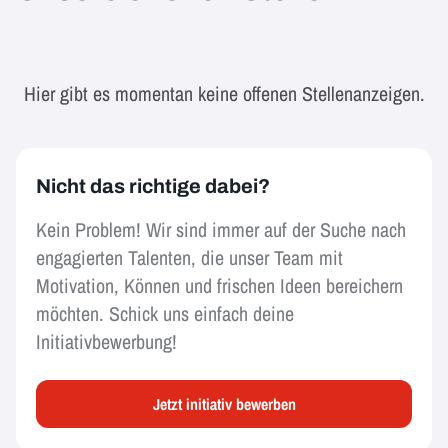
Hier gibt es momentan keine offenen Stellenanzeigen.
Nicht das richtige dabei?
Kein Problem! Wir sind immer auf der Suche nach
engagierten Talenten, die unser Team mit
Motivation, Können und frischen Ideen bereichern
möchten. Schick uns einfach deine
Initiativbewerbung!
Jetzt initiativ bewerben