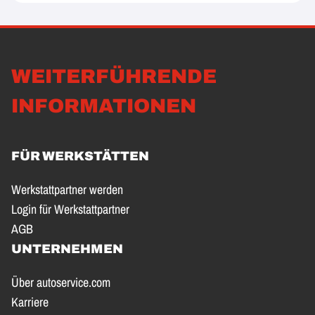
WEITERFÜHRENDE
INFORMATIONEN
FÜR WERKSTÄTTEN
Werkstattpartner werden
Login für Werkstattpartner
AGB
UNTERNEHMEN
Über autoservice.com
Karriere