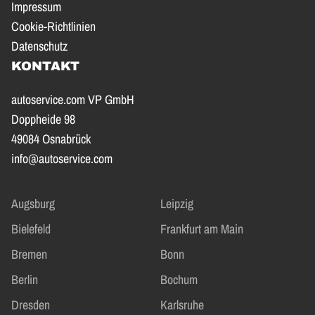
Impressum
Cookie-Richtlinien
Datenschutz
KONTAKT
autoservice.com VP GmbH
Doppheide 98
49084 Osnabrück
info@autoservice.com
Augsburg
Leipzig
Bielefeld
Frankfurt am Main
Bremen
Bonn
Berlin
Bochum
Dresden
Karlsruhe