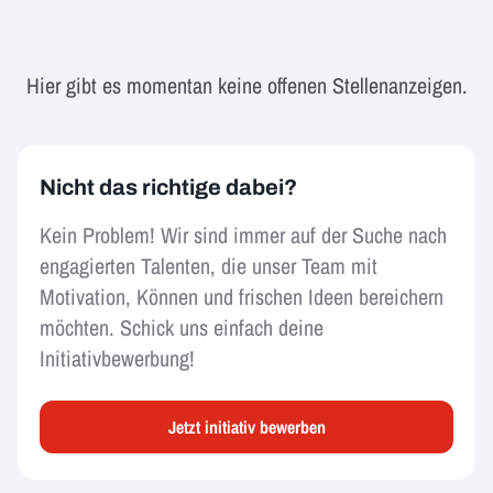
Hier gibt es momentan keine offenen Stellenanzeigen.
Nicht das richtige dabei?
Kein Problem! Wir sind immer auf der Suche nach
engagierten Talenten, die unser Team mit
Motivation, Können und frischen Ideen bereichern
möchten. Schick uns einfach deine
Initiativbewerbung!
Jetzt initiativ bewerben