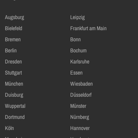
Augsburg
Leipzig
Bielefeld
Frankfurt am Main
Bremen
Bonn
Berlin
Bochum
Dresden
Karlsruhe
Stuttgart
Essen
München
Wiesbaden
Duisburg
Düsseldorf
Wuppertal
Münster
Dortmund
Nürnberg
Köln
Hannover