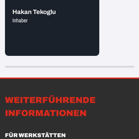
Hakan Tekoglu
Inhaber
WEITERFÜHRENDE
INFORMATIONEN
FÜR WERKSTÄTTEN