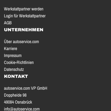
Werkstattpartner werden
Login für Werkstattpartner
AGB
UNTERNEHMEN
Über autoservice.com
Karriere
Impressum
Cookie-Richtlinien
Datenschutz
KONTAKT
autoservice.com VP GmbH
Doppheide 98
49084 Osnabrück
info@autoservice.com