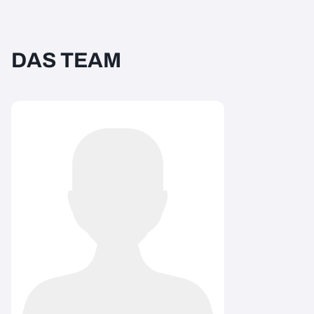
DAS TEAM