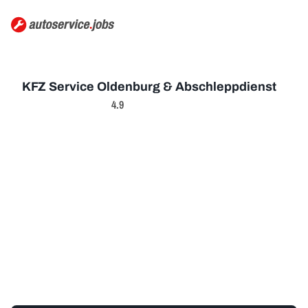
KFZ Service Oldenburg & Abschleppdienst
4.9