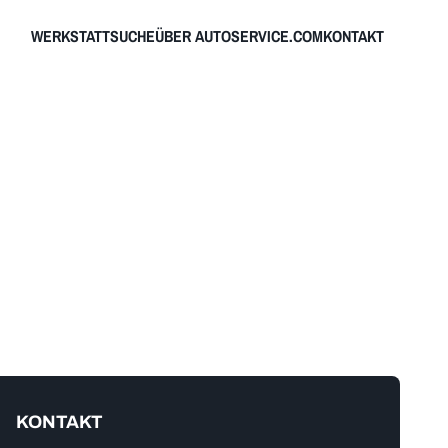
WERKSTATTSUCHE
ÜBER AUTOSERVICE.COM
KONTAKT
KONTAKT