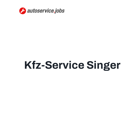
Kfz-Service Singer