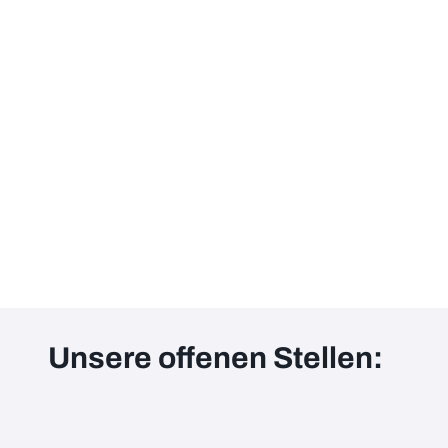
Unsere offenen Stellen: