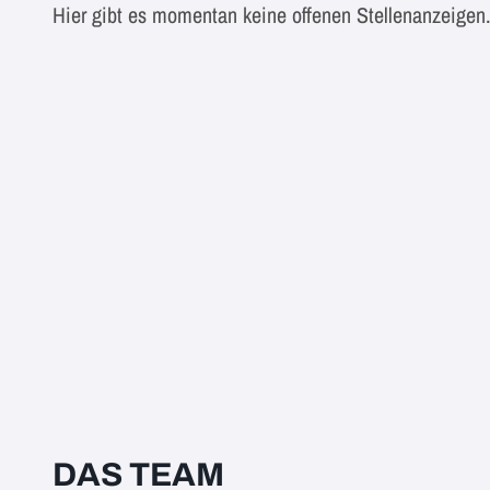
Hier gibt es momentan keine offenen Stellenanzeigen
DAS TEAM