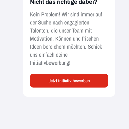
Nicht das richtige dabei?
Kein Problem! Wir sind immer auf
der Suche nach engagierten
Talenten, die unser Team mit
Motivation, Können und frischen
Ideen bereichern möchten. Schick
uns einfach deine
Initiativbewerbung!
Jetzt initiativ bewerben