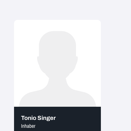
Tonio Singer
Inhaber