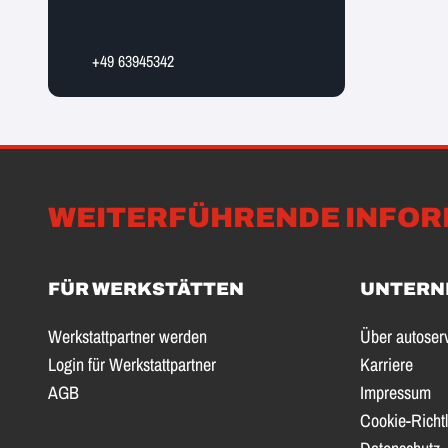
+49 63945342
WEITERFÜHRENDE INFOR
FÜR WERKSTÄTTEN
UNTERN
Werkstattpartner werden
Über autoser
Login für Werkstattpartner
Karriere
AGB
Impressum
Cookie-Richtl