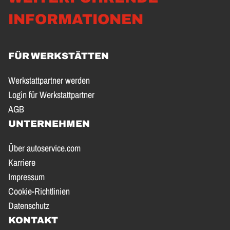
INFORMATIONEN
FÜR WERKSTÄTTEN
Werkstattpartner werden
Login für Werkstattpartner
AGB
UNTERNEHMEN
Über autoservice.com
Karriere
Impressum
Cookie-Richtlinien
Datenschutz
KONTAKT