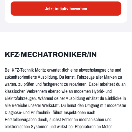
Jetzt initiativ bewerben
KFZ-MECHATRONIKER/IN
Bei KFZ-Technik Moritz erwartet dich eine abwechslungsreiche und
zukunftsorientierte Ausbildung. Du lernst, Fahrzeuge aller Marken zu
warten, zu prüfen und fachgerecht zu reparieren. Dabei arbeitest du an
klassischen Verbrennern ebenso wie an modernen Hybrid- und
Elektrofahrzeugen. Während deiner Ausbildung erhältst du Einblicke in
alle Bereiche unserer Werkstatt. Du lernst den Umgang mit modernster
Diagnose- und Prüftechnik, führst Inspektionen nach
Herstellervorgaben durch, suchst Fehler an mechanischen und
elektronischen Systemen und wirkst bei Reparaturen an Motor,