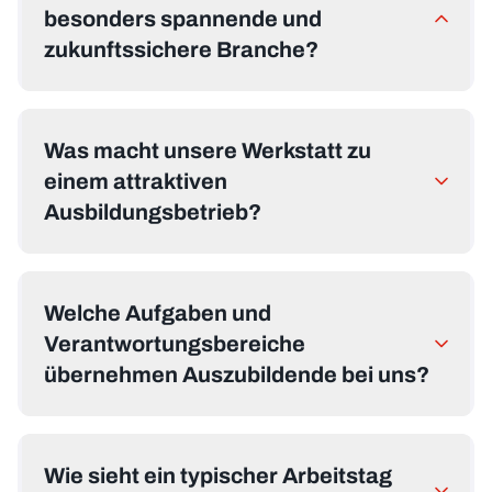
besonders spannende und
zukunftssichere Branche?
Was macht unsere Werkstatt zu
einem attraktiven
Ausbildungsbetrieb?
Welche Aufgaben und
Verantwortungsbereiche
übernehmen Auszubildende bei uns?
Wie sieht ein typischer Arbeitstag