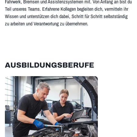
Fahrwerk, Bremsen und Assistenzsystemen mit. Von Anfang an bist du
Teil unseres Teams. Erfahrene Kollegen begleiten dich, vermitteln ihr
Wissen und unterstützen dich dabei, Schritt für Schritt selbstständig
zu arbeiten und Verantwortung zu übernehmen.
AUSBILDUNGSBERUFE