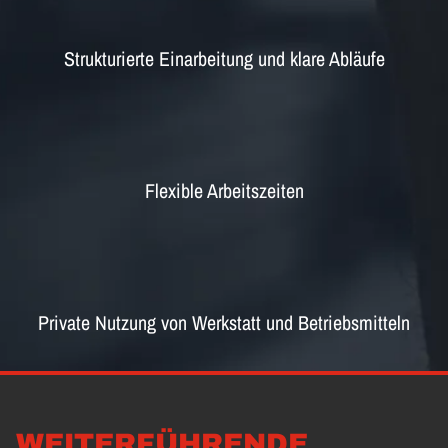
Strukturierte Einarbeitung und klare Abläufe
Flexible Arbeitszeiten
Private Nutzung von Werkstatt und Betriebsmitteln
WEITERFÜHRENDE