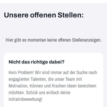
Unsere offenen Stellen:
Hier gibt es momentan keine offenen Stellenanzeigen.
Nicht das richtige dabei?
Kein Problem! Wir sind immer auf der Suche nach
engagierten Talenten, die unser Team mit
Motivation, Können und frischen Ideen bereichern
möchten. Schick uns einfach deine
Initiativbewerbung!