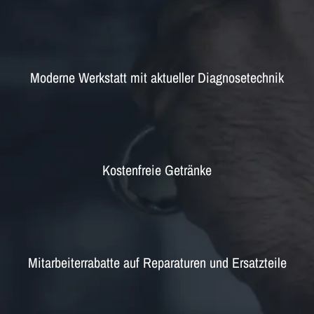
Moderne Werkstatt mit aktueller Diagnosetechnik
Kostenfreie Getränke
Mitarbeiterrabatte auf Reparaturen und Ersatzteile