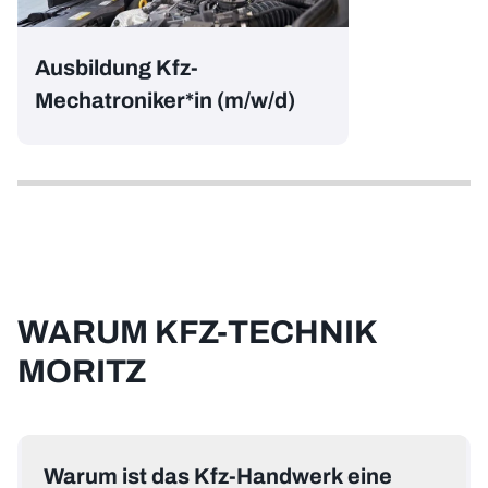
Ausbildung Kfz-
Mechatroniker*in (m/w/d)
WARUM KFZ-TECHNIK
MORITZ
Warum ist das Kfz-Handwerk eine