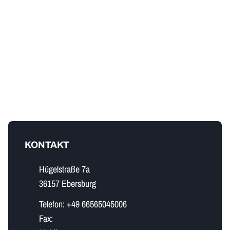
KONTAKT
Hügelstraße 7a
36157 Ebersburg
Telefon:
+49 66565045006
Fax: