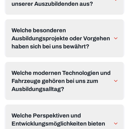
unserer Auszubildenden aus?
Welche besonderen
Ausbildungsprojekte oder Vorgehen
haben sich bei uns bewährt?
Welche modernen Technologien und
Fahrzeuge gehören bei uns zum
Ausbildungsalltag?
Welche Perspektiven und
Entwicklungsmöglichkeiten bieten