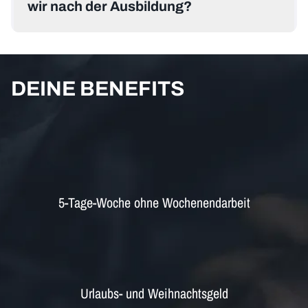
wir nach der Ausbildung?
DEINE BENEFITS
5-Tage-Woche ohne Wochenendarbeit
Urlaubs- und Weihnachtsgeld