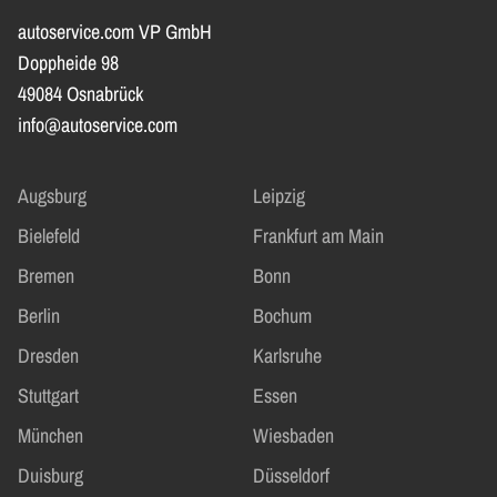
autoservice.com VP GmbH
Doppheide 98
49084 Osnabrück
info@autoservice.com
Augsburg
Leipzig
Bielefeld
Frankfurt am Main
Bremen
Bonn
Berlin
Bochum
Dresden
Karlsruhe
Stuttgart
Essen
München
Wiesbaden
Duisburg
Düsseldorf