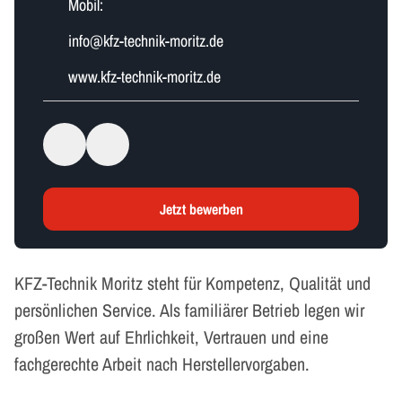
Mobil:
i​n​f​o​@kfz-technik-moritz.de
www.kfz-technik-moritz.de
Jetzt bewerben
KFZ-Technik Moritz steht für Kompetenz, Qualität und
persönlichen Service. Als familiärer Betrieb legen wir
großen Wert auf Ehrlichkeit, Vertrauen und eine
fachgerechte Arbeit nach Herstellervorgaben.