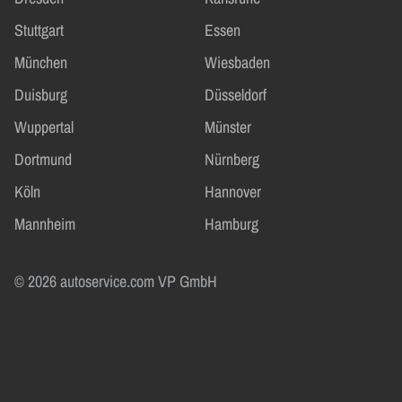
Stuttgart
Essen
München
Wiesbaden
Duisburg
Düsseldorf
Wuppertal
Münster
Dortmund
Nürnberg
Köln
Hannover
Mannheim
Hamburg
© 2026 autoservice.com VP GmbH