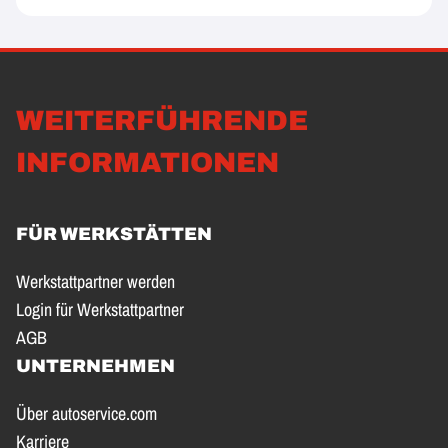
WEITERFÜHRENDE
INFORMATIONEN
FÜR WERKSTÄTTEN
Werkstattpartner werden
Login für Werkstattpartner
AGB
UNTERNEHMEN
Über autoservice.com
Karriere