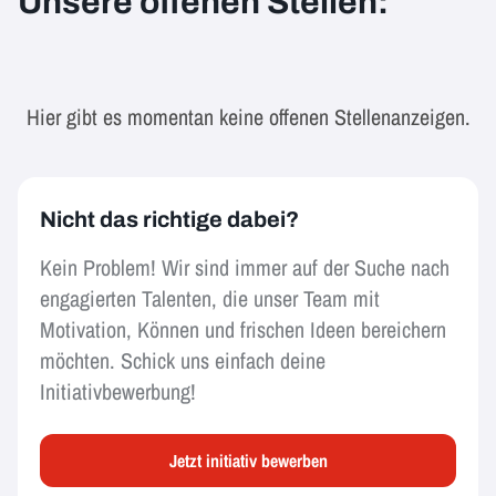
Unsere offenen Stellen:
Hier gibt es momentan keine offenen Stellenanzeigen.
Nicht das richtige dabei?
Kein Problem! Wir sind immer auf der Suche nach
engagierten Talenten, die unser Team mit
Motivation, Können und frischen Ideen bereichern
möchten. Schick uns einfach deine
Initiativbewerbung!
Jetzt initiativ bewerben