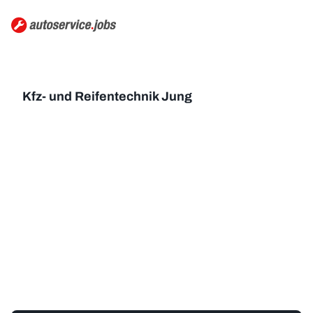
Kfz- und Reifentechnik Jung