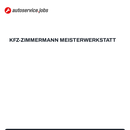
KFZ-ZIMMERMANN MEISTERWERKSTATT