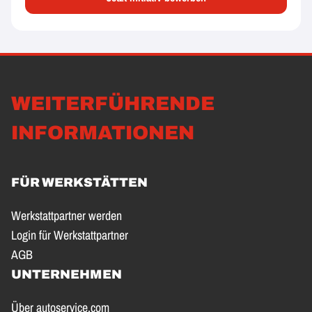
WEITERFÜHRENDE
INFORMATIONEN
FÜR WERKSTÄTTEN
Werkstattpartner werden
Login für Werkstattpartner
AGB
UNTERNEHMEN
Über autoservice.com