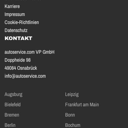
Karriere
Impressum
Cookie-Richtlinien
Datenschutz
KONTAKT
autoservice.com VP GmbH
Doppheide 98
49084 Osnabrück
info@autoservice.com
Augsburg
Leipzig
Bielefeld
Frankfurt am Main
Bremen
Bonn
Berlin
Bochum