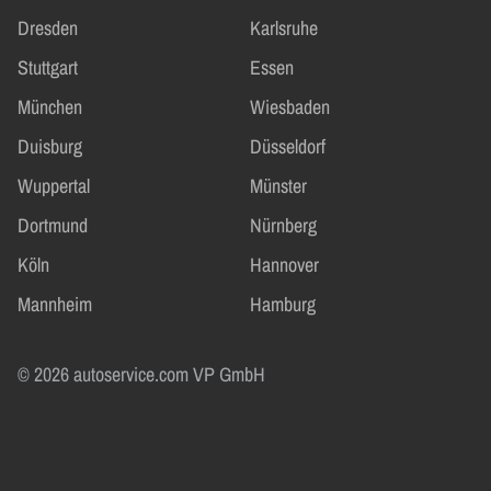
Dresden
Karlsruhe
Stuttgart
Essen
München
Wiesbaden
Duisburg
Düsseldorf
Wuppertal
Münster
Dortmund
Nürnberg
Köln
Hannover
Mannheim
Hamburg
© 2026 autoservice.com VP GmbH