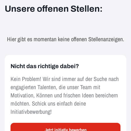
Unsere offenen Stellen:
Hier gibt es momentan keine offenen Stellenanzeigen.
Nicht das richtige dabei?
Kein Problem! Wir sind immer auf der Suche nach
engagierten Talenten, die unser Team mit
Motivation, Können und frischen Ideen bereichern
möchten. Schick uns einfach deine
Initiativbewerbung!
Jetzt initiativ bewerben