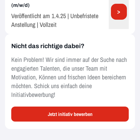
(m/w/d)
>
Veröffentlicht am 1.4.25 | Unbefristete
Anstellung | Vollzeit
Nicht das richtige dabei?
Kein Problem! Wir sind immer auf der Suche nach
engagierten Talenten, die unser Team mit
Motivation, Können und frischen Ideen bereichern
möchten. Schick uns einfach deine
Initiativbewerbung!
Jetzt initiativ bewerben