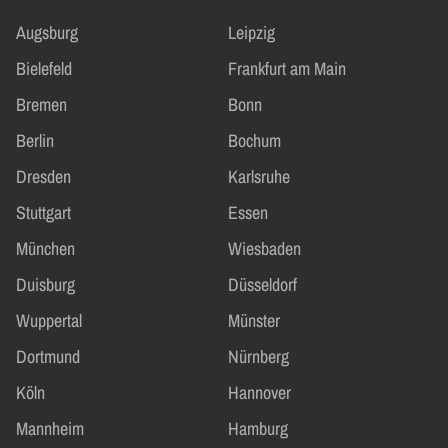
Augsburg
Leipzig
Bielefeld
Frankfurt am Main
Bremen
Bonn
Berlin
Bochum
Dresden
Karlsruhe
Stuttgart
Essen
München
Wiesbaden
Duisburg
Düsseldorf
Wuppertal
Münster
Dortmund
Nürnberg
Köln
Hannover
Mannheim
Hamburg