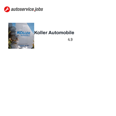
Koller Automobile
4.9