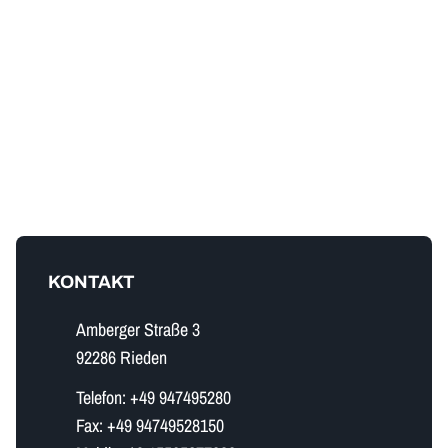
KONTAKT
Amberger Straße 3
92286 Rieden
Telefon:
+49 947495280
Fax:
+49 94749528150