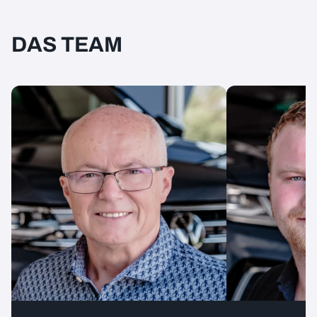
DAS TEAM