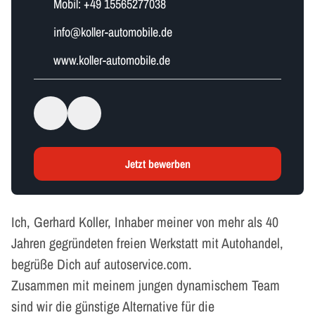
Mobil:
+49 15565277038
i​n​f​o​@koller-automobile.de
www.koller-automobile.de
Jetzt bewerben
Ich, Gerhard Koller, Inhaber meiner von mehr als 40
Jahren gegründeten freien Werkstatt mit Autohandel,
begrüße Dich auf autoservice.com.
Zusammen mit meinem jungen dynamischem Team
sind wir die günstige Alternative für die