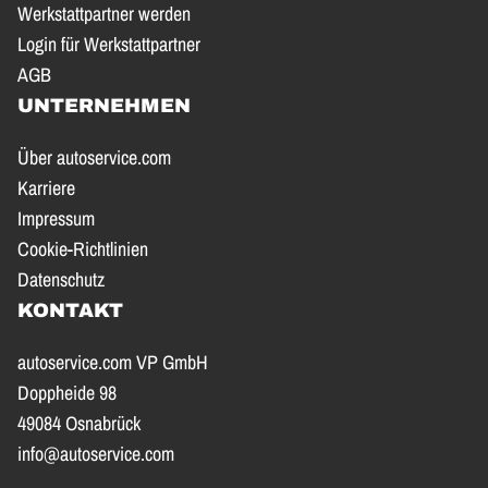
Werkstattpartner werden
Login für Werkstattpartner
AGB
UNTERNEHMEN
Über autoservice.com
Karriere
Impressum
Cookie-Richtlinien
Datenschutz
KONTAKT
autoservice.com VP GmbH
Doppheide 98
49084 Osnabrück
info@autoservice.com