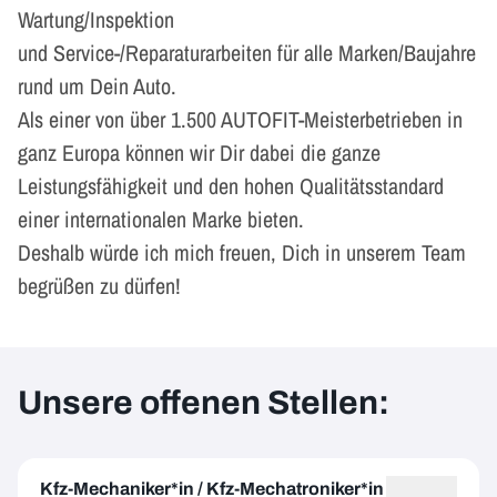
Wartung/Inspektion
und Service-/Reparaturarbeiten für alle Marken/Baujahre
rund um Dein Auto.
Als einer von über 1.500 AUTOFIT-Meisterbetrieben in
ganz Europa können wir Dir dabei die ganze
Leistungsfähigkeit und den hohen Qualitätsstandard
einer internationalen Marke bieten.
Deshalb würde ich mich freuen, Dich in unserem Team
begrüßen zu dürfen!
Unsere offenen Stellen:
Kfz-Mechaniker*in / Kfz-Mechatroniker*in