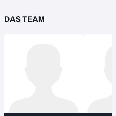
DAS TEAM