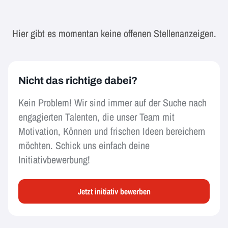
Hier gibt es momentan keine offenen Stellenanzeigen.
Nicht das richtige dabei?
Kein Problem! Wir sind immer auf der Suche nach
engagierten Talenten, die unser Team mit
Motivation, Können und frischen Ideen bereichern
möchten. Schick uns einfach deine
Initiativbewerbung!
Jetzt initiativ bewerben