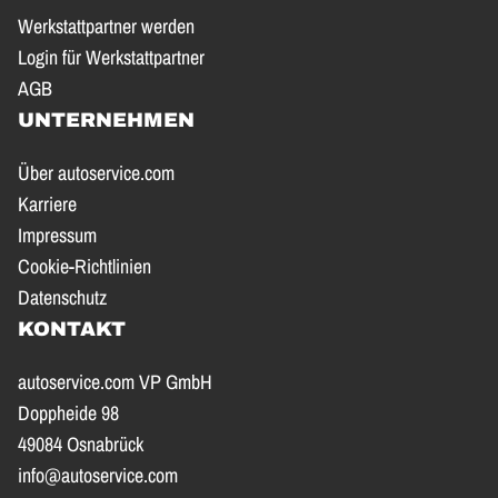
Werkstattpartner werden
Login für Werkstattpartner
AGB
UNTERNEHMEN
Über autoservice.com
Karriere
Impressum
Cookie-Richtlinien
Datenschutz
KONTAKT
autoservice.com VP GmbH
Doppheide 98
49084 Osnabrück
info@autoservice.com