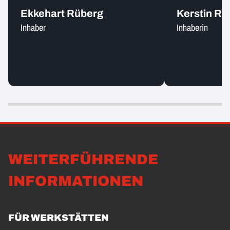
Ekkehart Rüberg
Kerstin Rü
Inhaber
Inhaberin
WEITERFÜHRENDE
INFORMATIONEN
FÜR WERKSTÄTTEN