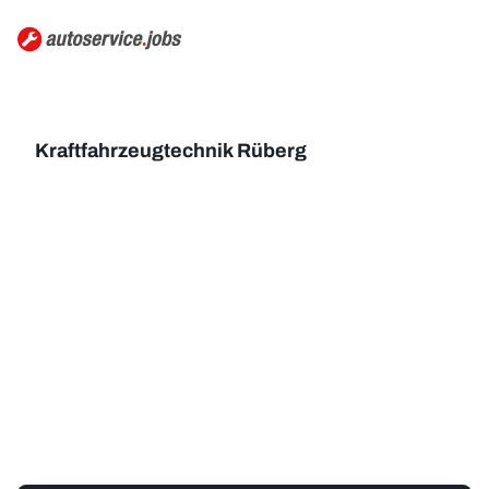
Kraftfahrzeugtechnik Rüberg