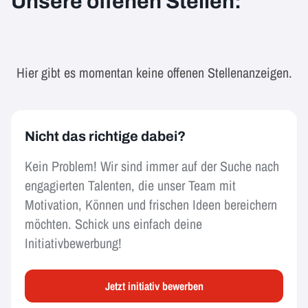
Unsere offenen Stellen:
Hier gibt es momentan keine offenen Stellenanzeigen.
Nicht das richtige dabei?
Kein Problem! Wir sind immer auf der Suche nach
engagierten Talenten, die unser Team mit
Motivation, Können und frischen Ideen bereichern
möchten. Schick uns einfach deine
Initiativbewerbung!
Jetzt initiativ bewerben