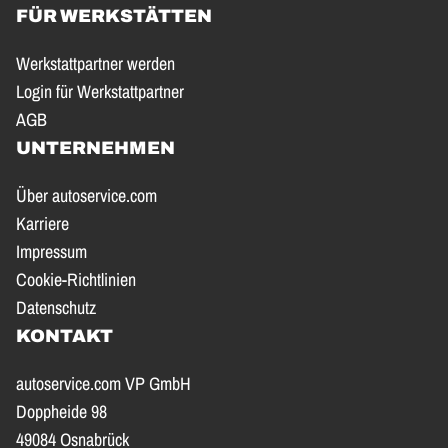
FÜR WERKSTÄTTEN
Werkstattpartner werden
Login für Werkstattpartner
AGB
UNTERNEHMEN
Über autoservice.com
Karriere
Impressum
Cookie-Richtlinien
Datenschutz
KONTAKT
autoservice.com VP GmbH
Doppheide 98
49084 Osnabrück