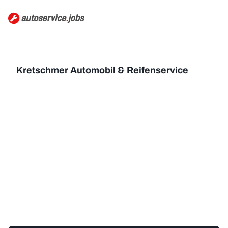
Kretschmer Automobil & Reifenservice