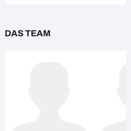
DAS TEAM