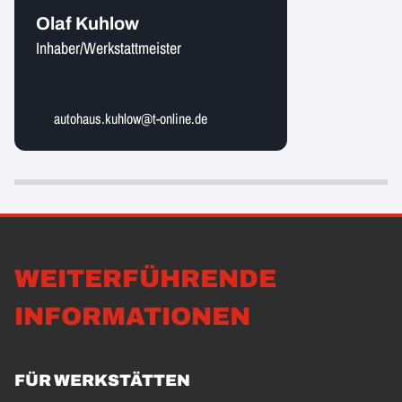
Olaf Kuhlow
Inhaber/Werkstattmeister
autohaus.kuhlow@t-online.de
WEITERFÜHRENDE
INFORMATIONEN
FÜR WERKSTÄTTEN