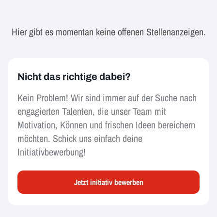
Hier gibt es momentan keine offenen Stellenanzeigen.
Nicht das richtige dabei?
Kein Problem! Wir sind immer auf der Suche nach
engagierten Talenten, die unser Team mit
Motivation, Können und frischen Ideen bereichern
möchten. Schick uns einfach deine
Initiativbewerbung!
Jetzt initiativ bewerben