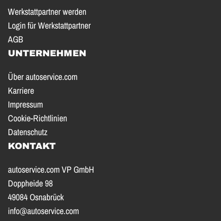
Werkstattpartner werden
Login für Werkstattpartner
AGB
UNTERNEHMEN
Über autoservice.com
Karriere
Impressum
Cookie-Richtlinien
Datenschutz
KONTAKT
autoservice.com VP GmbH
Doppheide 98
49084 Osnabrück
info@autoservice.com