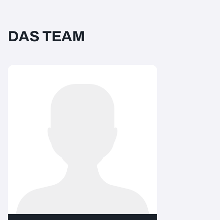
DAS TEAM