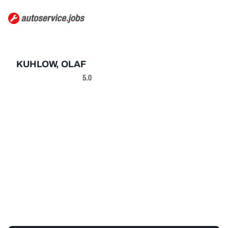
KUHLOW, OLAF
5.0