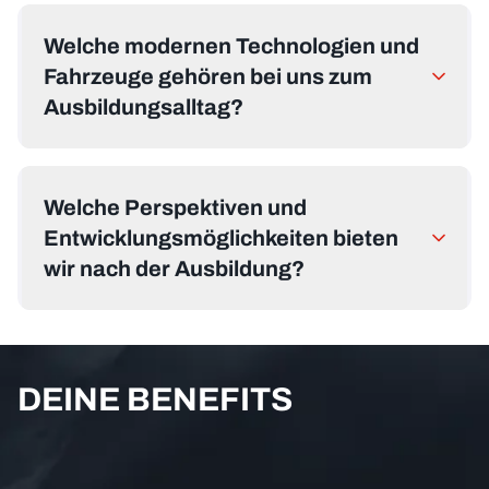
Welche modernen Technologien und
Fahrzeuge gehören bei uns zum
Ausbildungsalltag?
Welche Perspektiven und
Entwicklungsmöglichkeiten bieten
wir nach der Ausbildung?
DEINE BENEFITS