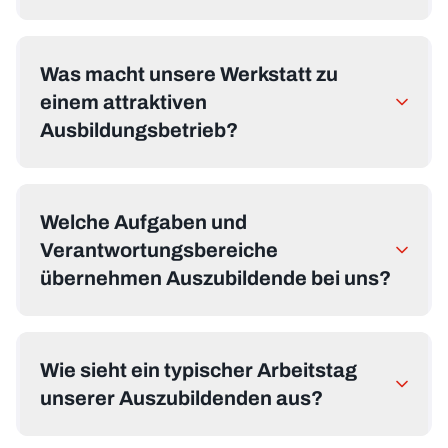
Was macht unsere Werkstatt zu
einem attraktiven
Ausbildungsbetrieb?
Welche Aufgaben und
Verantwortungsbereiche
übernehmen Auszubildende bei uns?
Wie sieht ein typischer Arbeitstag
unserer Auszubildenden aus?