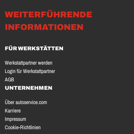
WEITERFÜHRENDE
INFORMATIONEN
FÜR WERKSTÄTTEN
Werkstattpartner werden
Login für Werkstattpartner
AGB
UNTERNEHMEN
Über autoservice.com
Karriere
Impressum
Cookie-Richtlinien