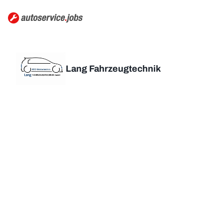
Lang Fahrzeugtechnik