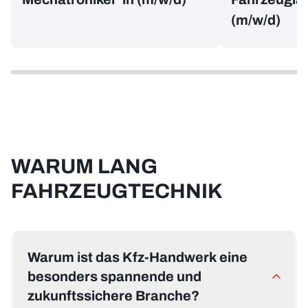
(m/w/d)
WARUM LANG
FAHRZEUGTECHNIK
Warum ist das Kfz-Handwerk eine
besonders spannende und
zukunftssichere Branche?