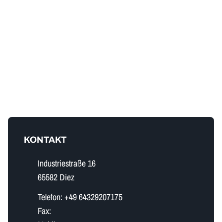
KONTAKT
Industriestraße 16
65582 Diez
Telefon:
+49 64329207175
Fax: