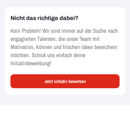
Nicht das richtige dabei?
Kein Problem! Wir sind immer auf der Suche nach
engagierten Talenten, die unser Team mit
Motivation, Können und frischen Ideen bereichern
möchten. Schick uns einfach deine
Initiativbewerbung!
Jetzt initiativ bewerben