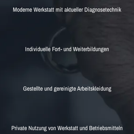
Moderne Werkstatt mit aktueller Diagnosetechnik
Individuelle Fort- und Weiterbildungen
Gestellte und gereinigte Arbeitskleidung
Private Nutzung von Werkstatt und Betriebsmitteln