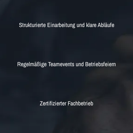
Strukturierte Einarbeitung und klare Abläufe
Regelmäßige Teamevents und Betriebsfeiern
Zertifizierter Fachbetrieb