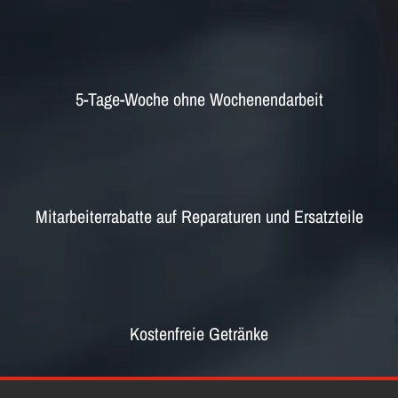
5-Tage-Woche ohne Wochenendarbeit
Mitarbeiterrabatte auf Reparaturen und Ersatzteile
Kostenfreie Getränke