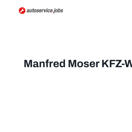
Manfred Moser KFZ-W