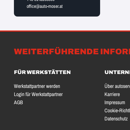
office@auto-moser.at
WEITERFÜHRENDE INFOR
FÜR WERKSTÄTTEN
UNTERN
Werkstattpartner werden
Über autoser
Login für Werkstattpartner
Karriere
AGB
Impressum
Cookie-Richtl
Datenschutz