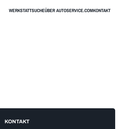
WERKSTATTSUCHE
ÜBER AUTOSERVICE.COM
KONTAKT
KONTAKT