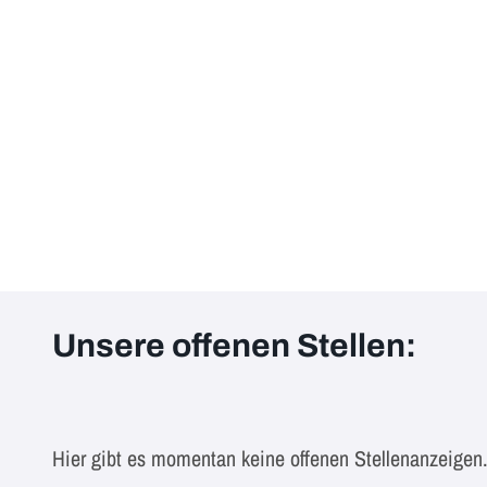
Unsere offenen Stellen:
Hier gibt es momentan keine offenen Stellenanzeigen