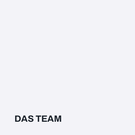
DAS TEAM