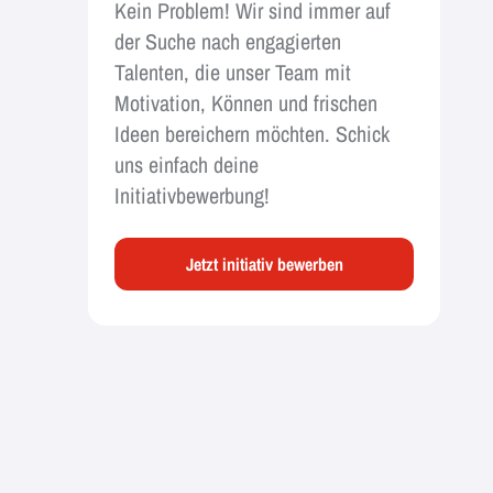
Kein Problem! Wir sind immer auf
der Suche nach engagierten
Talenten, die unser Team mit
Motivation, Können und frischen
Ideen bereichern möchten. Schick
uns einfach deine
Initiativbewerbung!
Jetzt initiativ bewerben