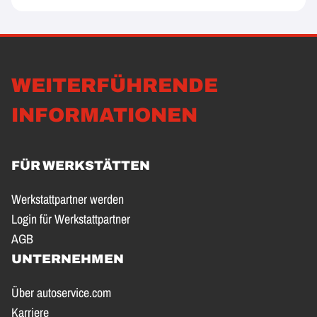
WEITERFÜHRENDE
INFORMATIONEN
FÜR WERKSTÄTTEN
Werkstattpartner werden
Login für Werkstattpartner
AGB
UNTERNEHMEN
Über autoservice.com
Karriere