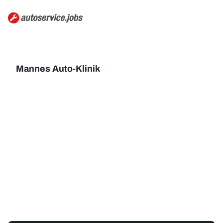
Mannes Auto-Klinik