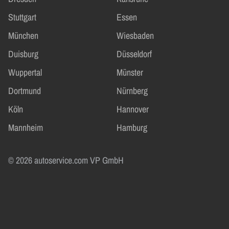
Stuttgart
Essen
München
Wiesbaden
Duisburg
Düsseldorf
Wuppertal
Münster
Dortmund
Nürnberg
Köln
Hannover
Mannheim
Hamburg
© 2026 autoservice.com VP GmbH