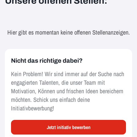
Unsere offenen Stellen:
Hier gibt es momentan keine offenen Stellenanzeigen.
Nicht das richtige dabei?
Kein Problem! Wir sind immer auf der Suche nach
engagierten Talenten, die unser Team mit
Motivation, Können und frischen Ideen bereichern
möchten. Schick uns einfach deine
Initiativbewerbung!
Jetzt initiativ bewerben