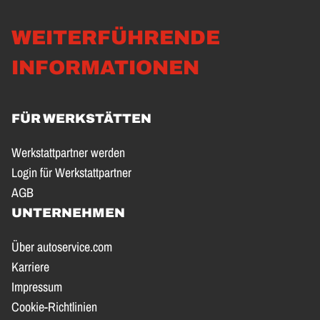
WEITERFÜHRENDE
INFORMATIONEN
FÜR WERKSTÄTTEN
Werkstattpartner werden
Login für Werkstattpartner
AGB
UNTERNEHMEN
Über autoservice.com
Karriere
Impressum
Cookie-Richtlinien