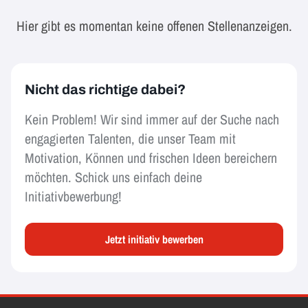
Hier gibt es momentan keine offenen Stellenanzeigen.
Nicht das richtige dabei?
Kein Problem! Wir sind immer auf der Suche nach
engagierten Talenten, die unser Team mit
Motivation, Können und frischen Ideen bereichern
möchten. Schick uns einfach deine
Initiativbewerbung!
Jetzt initiativ bewerben