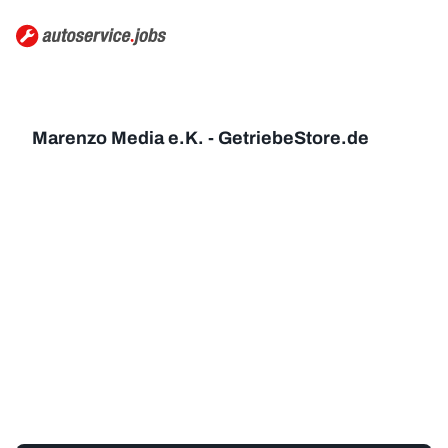
Marenzo Media e.K. - GetriebeStore.de