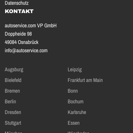
Datenschutz
KONTAKT
autoservice.com VP GmbH
Doppheide 98
49084 Osnabrück
info@autoservice.com
Augsburg
Leipzig
Bielefeld
Frankfurt am Main
Bremen
Bonn
Berlin
Bochum
Dresden
Karlsruhe
Stuttgart
Essen