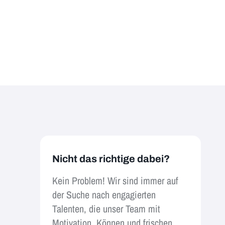
Nicht das richtige dabei?
Kein Problem! Wir sind immer auf
der Suche nach engagierten
Talenten, die unser Team mit
Motivation, Können und frischen