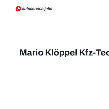
Mario Klöppel Kfz-Te