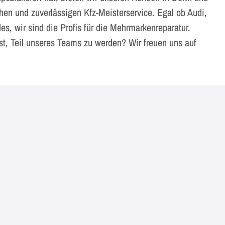
hen und zuverlässigen Kfz-Meisterservice. Egal ob Audi,
, wir sind die Profis für die Mehrmarkenreparatur.
st, Teil unseres Teams zu werden? Wir freuen uns auf
.