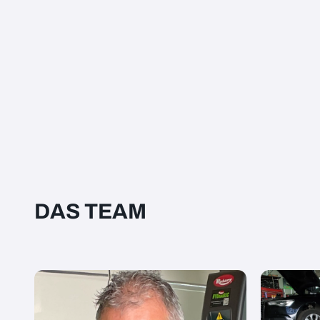
DAS TEAM