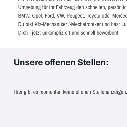
Umgebung für ihr Fahrzeug den schnellen, persönlic
BMW, Opel, Ford, VW, Peugeot, Toyota oder Mercedes
Du bist Kfz-Mechaniker /-Mechatroniker und hast Lu
Dich - jetzt unkompliziert und schnell bewerben!
Unsere offenen Stellen:
Hier gibt es momentan keine offenen Stellenanzeigen