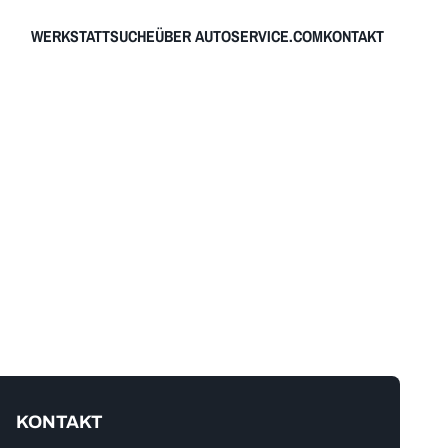
WERKSTATTSUCHE
ÜBER AUTOSERVICE.COM
KONTAKT
KONTAKT