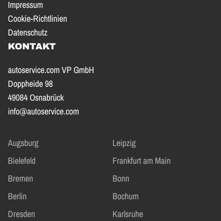
Impressum
Cookie-Richtlinien
Datenschutz
KONTAKT
autoservice.com VP GmbH
Doppheide 98
49084 Osnabrück
info@autoservice.com
Augsburg
Leipzig
Bielefeld
Frankfurt am Main
Bremen
Bonn
Berlin
Bochum
Dresden
Karlsruhe