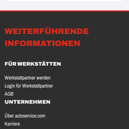
WEITERFÜHRENDE
INFORMATIONEN
FÜR WERKSTÄTTEN
Werkstattpartner werden
Login für Werkstattpartner
AGB
UNTERNEHMEN
Über autoservice.com
Karriere