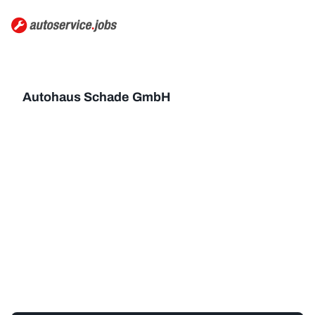
Autohaus Schade GmbH