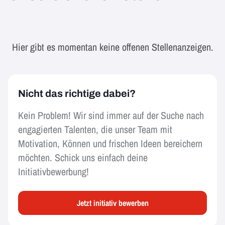
Hier gibt es momentan keine offenen Stellenanzeigen.
Nicht das richtige dabei?
Kein Problem! Wir sind immer auf der Suche nach
engagierten Talenten, die unser Team mit
Motivation, Können und frischen Ideen bereichern
möchten. Schick uns einfach deine
Initiativbewerbung!
Jetzt initiativ bewerben