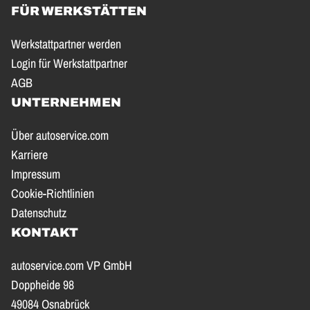
FÜR WERKSTÄTTEN
Werkstattpartner werden
Login für Werkstattpartner
AGB
UNTERNEHMEN
Über autoservice.com
Karriere
Impressum
Cookie-Richtlinien
Datenschutz
KONTAKT
autoservice.com VP GmbH
Doppheide 98
49084 Osnabrück