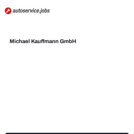
Michael Kauffmann GmbH