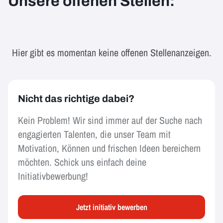
Unsere offenen Stellen:
Hier gibt es momentan keine offenen Stellenanzeigen.
Nicht das richtige dabei?
Kein Problem! Wir sind immer auf der Suche nach
engagierten Talenten, die unser Team mit
Motivation, Können und frischen Ideen bereichern
möchten. Schick uns einfach deine
Initiativbewerbung!
Jetzt initiativ bewerben