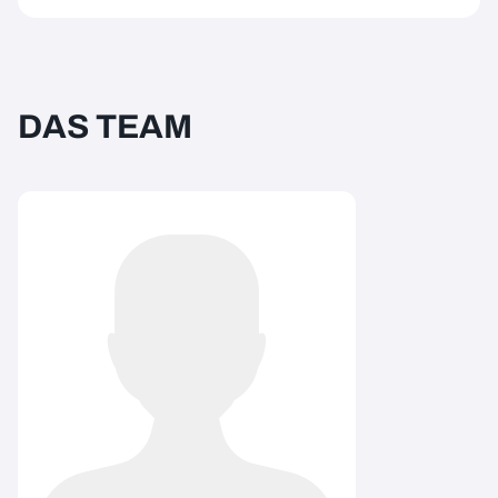
DAS TEAM