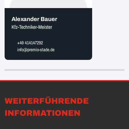
Alexander Bauer
Kfz-Techniker-Meister
+49 414147292
info@premio-stade.de
WEITERFÜHRENDE
INFORMATIONEN