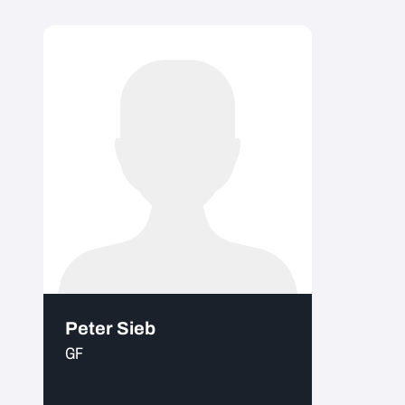
Peter Sieb
GF