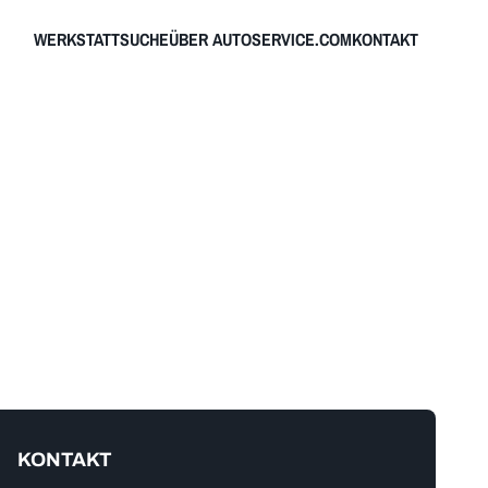
WERKSTATTSUCHE
ÜBER AUTOSERVICE.COM
KONTAKT
KONTAKT