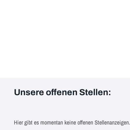
Unsere offenen Stellen:
Hier gibt es momentan keine offenen Stellenanzeigen