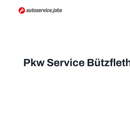
Pkw Service Bützfle