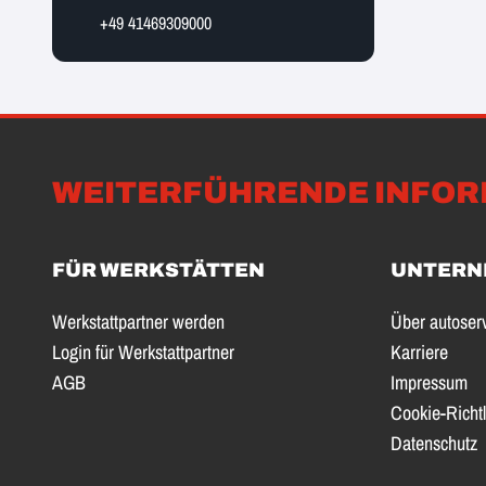
+49 41469309000
WEITERFÜHRENDE INFOR
FÜR WERKSTÄTTEN
UNTERN
Werkstattpartner werden
Über autoser
Login für Werkstattpartner
Karriere
AGB
Impressum
Cookie-Richtl
Datenschutz