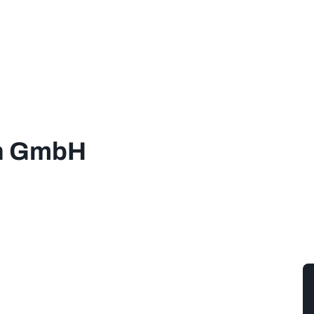
th GmbH