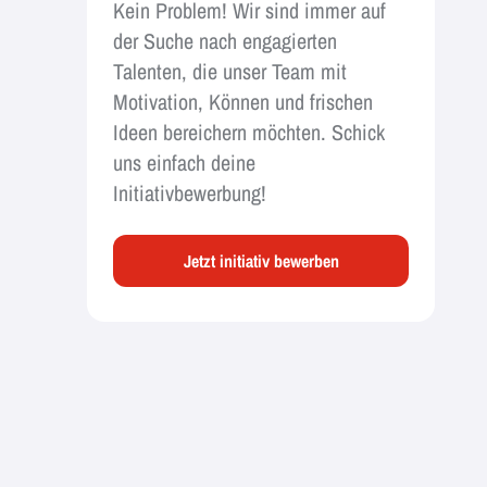
Kein Problem! Wir sind immer auf
der Suche nach engagierten
Talenten, die unser Team mit
Motivation, Können und frischen
Ideen bereichern möchten. Schick
uns einfach deine
Initiativbewerbung!
Jetzt initiativ bewerben