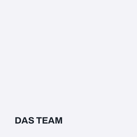
DAS TEAM