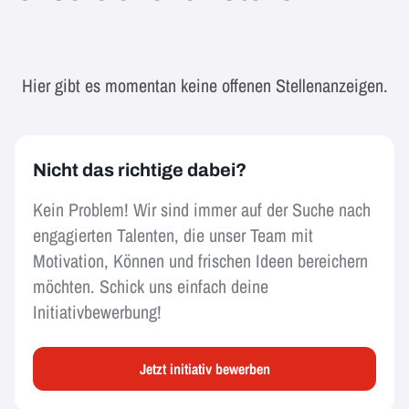
Hier gibt es momentan keine offenen Stellenanzeigen.
Nicht das richtige dabei?
Kein Problem! Wir sind immer auf der Suche nach
engagierten Talenten, die unser Team mit
Motivation, Können und frischen Ideen bereichern
möchten. Schick uns einfach deine
Initiativbewerbung!
Jetzt initiativ bewerben