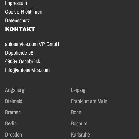
Impressum
Cookie-Richtlinien
Datenschutz
KONTAKT
autoservice.com VP GmbH
Doppheide 98
49084 Osnabrück
info@autoservice.com
Augsburg
Leipzig
Bielefeld
Frankfurt am Main
Bremen
Bonn
Berlin
Bochum
Dresden
Karlsruhe