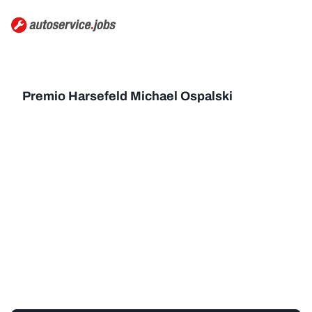
Premio Harsefeld Michael Ospalski