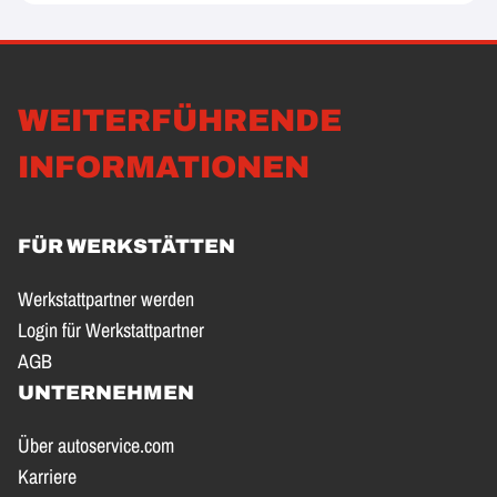
WEITERFÜHRENDE
INFORMATIONEN
FÜR WERKSTÄTTEN
Werkstattpartner werden
Login für Werkstattpartner
AGB
UNTERNEHMEN
Über autoservice.com
Karriere