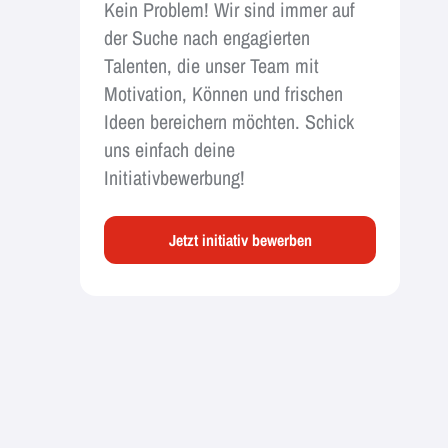
Kein Problem! Wir sind immer auf
der Suche nach engagierten
Talenten, die unser Team mit
Motivation, Können und frischen
Ideen bereichern möchten. Schick
uns einfach deine
Initiativbewerbung!
Jetzt initiativ bewerben