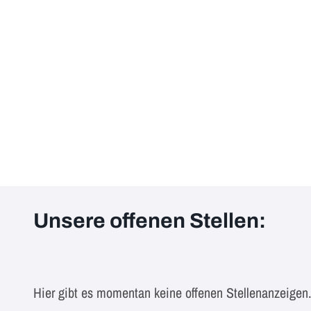
Unsere offenen Stellen:
Hier gibt es momentan keine offenen Stellenanzeigen