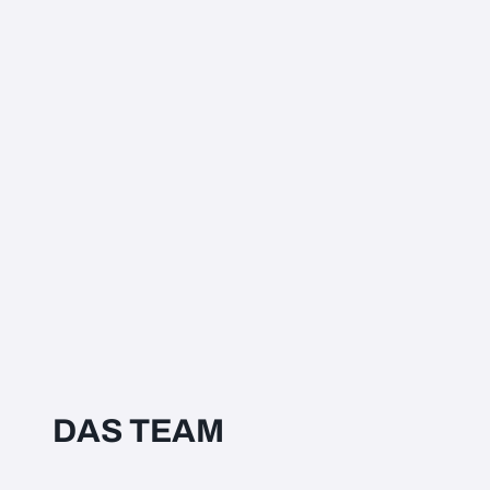
DAS TEAM