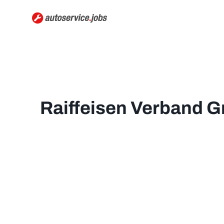
Raiffeisen Verband 