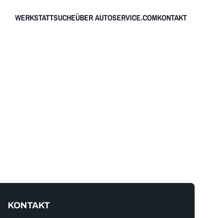
WERKSTATTSUCHE
ÜBER AUTOSERVICE.COM
KONTAKT
KONTAKT