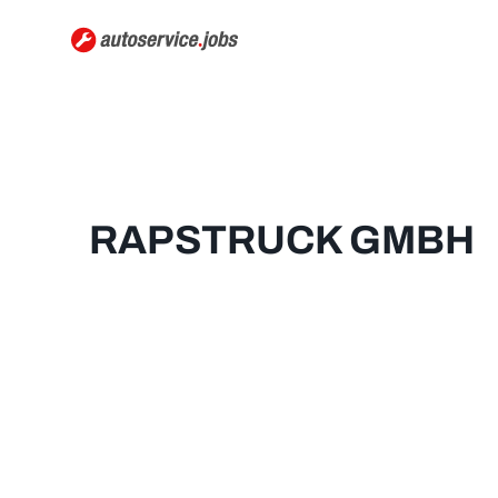
RAPSTRUCK GMBH