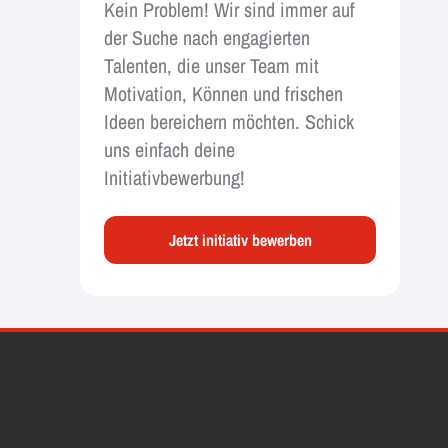
Kein Problem! Wir sind immer auf
der Suche nach engagierten
Talenten, die unser Team mit
Motivation, Können und frischen
Ideen bereichern möchten. Schick
uns einfach deine
Initiativbewerbung!
Jetzt initiativ bewerben