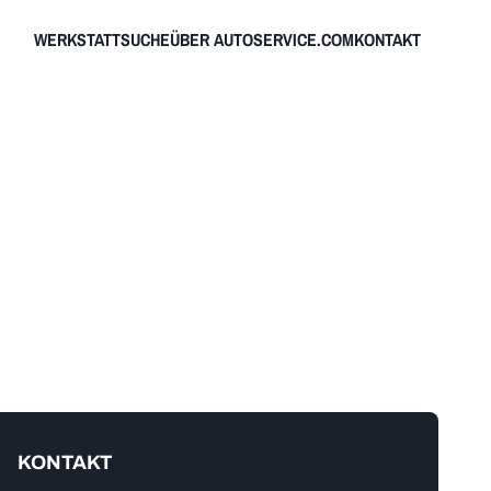
WERKSTATTSUCHE
ÜBER AUTOSERVICE.COM
KONTAKT
KONTAKT