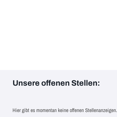
Unsere offenen Stellen:
Hier gibt es momentan keine offenen Stellenanzeigen