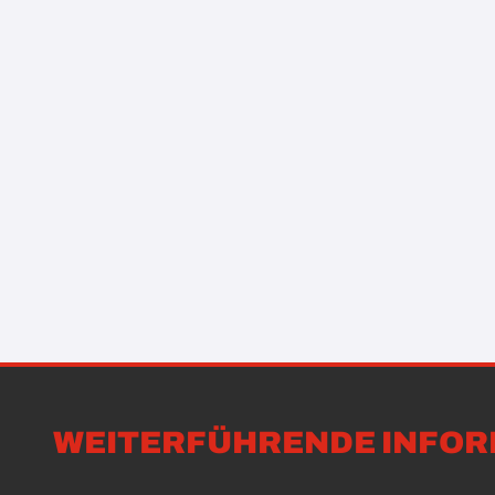
WEITERFÜHRENDE INFOR