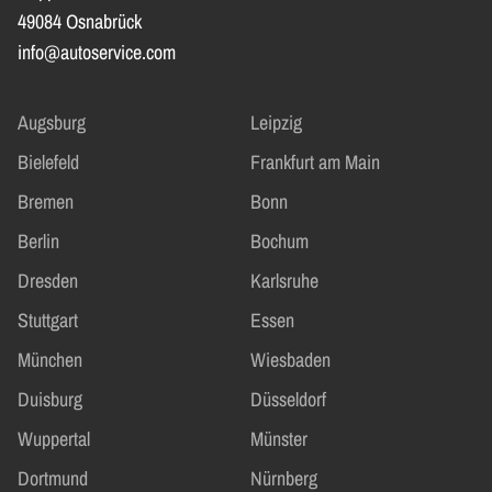
49084 Osnabrück
info@autoservice.com
Augsburg
Leipzig
Bielefeld
Frankfurt am Main
Bremen
Bonn
Berlin
Bochum
Dresden
Karlsruhe
Stuttgart
Essen
München
Wiesbaden
Duisburg
Düsseldorf
Wuppertal
Münster
Dortmund
Nürnberg