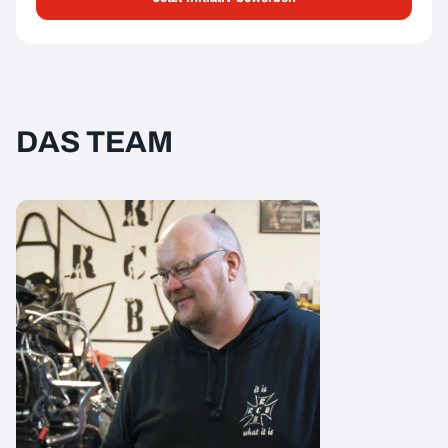
DAS TEAM