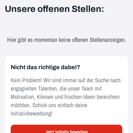
Unsere offenen Stellen:
Hier gibt es momentan keine offenen Stellenanzeigen.
Nicht das richtige dabei?
Kein Problem! Wir sind immer auf der Suche nach
engagierten Talenten, die unser Team mit
Motivation, Können und frischen Ideen bereichern
möchten. Schick uns einfach deine
Initiativbewerbung!
Jetzt initiativ bewerben