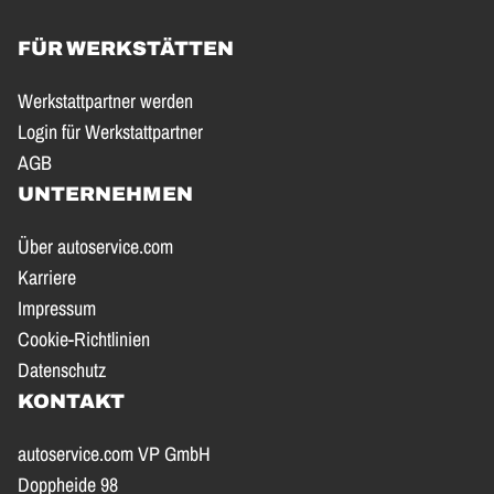
FÜR WERKSTÄTTEN
Werkstattpartner werden
Login für Werkstattpartner
AGB
UNTERNEHMEN
Über autoservice.com
Karriere
Impressum
Cookie-Richtlinien
Datenschutz
KONTAKT
autoservice.com VP GmbH
Doppheide 98