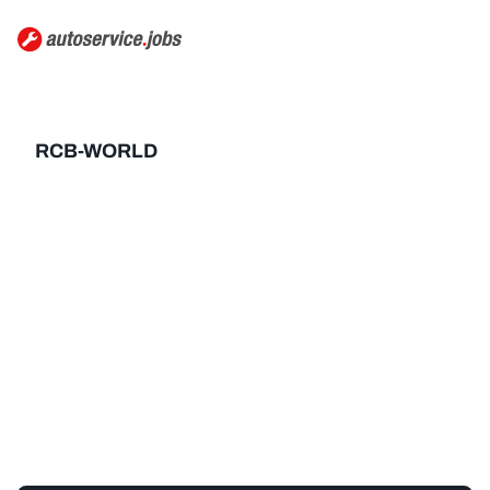
RCB-WORLD