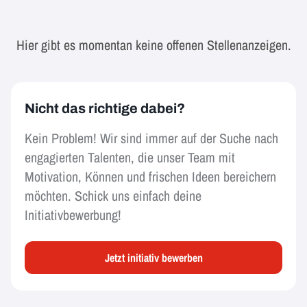
Hier gibt es momentan keine offenen Stellenanzeigen.
Nicht das richtige dabei?
Kein Problem! Wir sind immer auf der Suche nach
engagierten Talenten, die unser Team mit
Motivation, Können und frischen Ideen bereichern
möchten. Schick uns einfach deine
Initiativbewerbung!
Jetzt initiativ bewerben