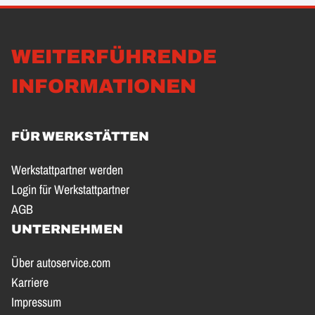
WEITERFÜHRENDE
INFORMATIONEN
FÜR WERKSTÄTTEN
Werkstattpartner werden
Login für Werkstattpartner
AGB
UNTERNEHMEN
Über autoservice.com
Karriere
Impressum