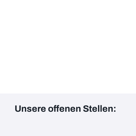
Unsere offenen Stellen: