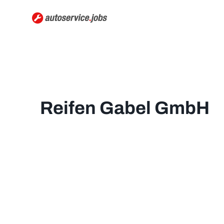
Reifen Gabel GmbH