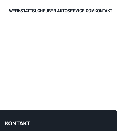
WERKSTATTSUCHE
ÜBER AUTOSERVICE.COM
KONTAKT
KONTAKT