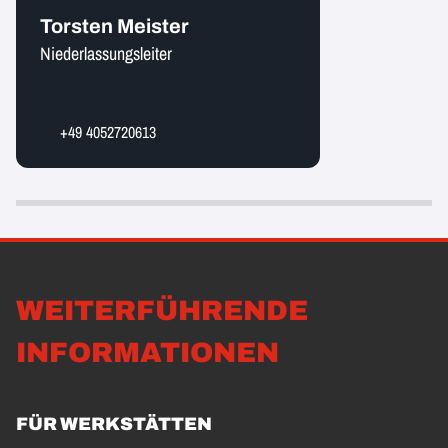
Torsten Meister
Niederlassungsleiter
+49 4052720613
WEITERFÜHRENDE
INFORMATIONEN
FÜR WERKSTÄTTEN