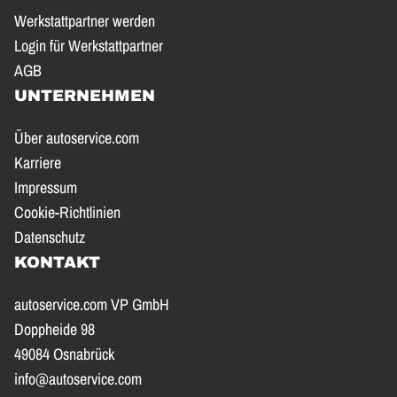
Werkstattpartner werden
Login für Werkstattpartner
AGB
UNTERNEHMEN
Über autoservice.com
Karriere
Impressum
Cookie-Richtlinien
Datenschutz
KONTAKT
autoservice.com VP GmbH
Doppheide 98
49084 Osnabrück
info@autoservice.com