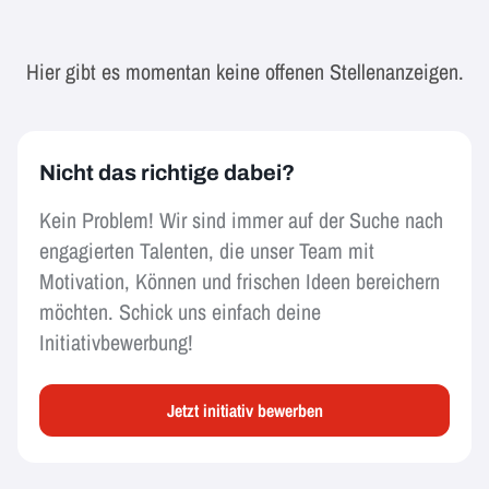
Hier gibt es momentan keine offenen Stellenanzeigen.
Nicht das richtige dabei?
Kein Problem! Wir sind immer auf der Suche nach
engagierten Talenten, die unser Team mit
Motivation, Können und frischen Ideen bereichern
möchten. Schick uns einfach deine
Initiativbewerbung!
Jetzt initiativ bewerben