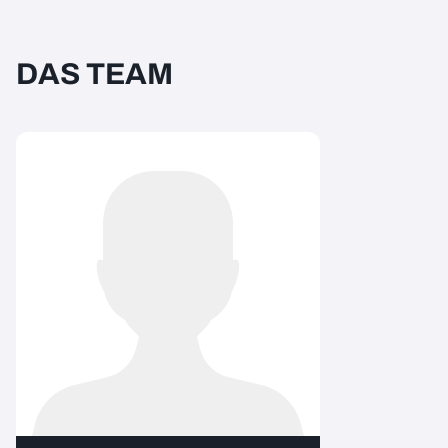
DAS TEAM