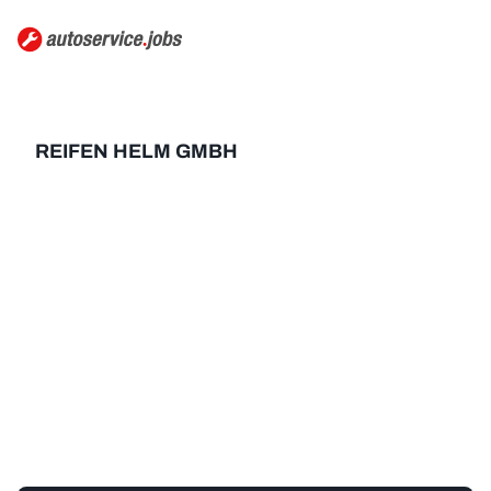
REIFEN HELM GMBH