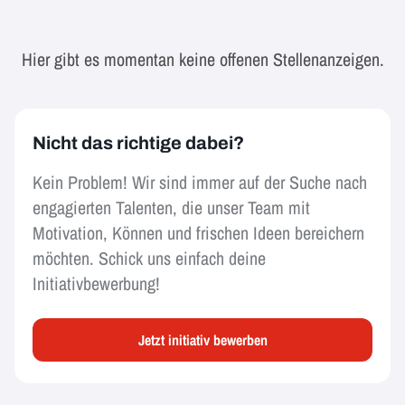
Hier gibt es momentan keine offenen Stellenanzeigen.
Nicht das richtige dabei?
Kein Problem! Wir sind immer auf der Suche nach
engagierten Talenten, die unser Team mit
Motivation, Können und frischen Ideen bereichern
möchten. Schick uns einfach deine
Initiativbewerbung!
Jetzt initiativ bewerben