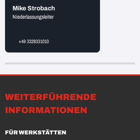
Mike Strobach
Niederlassungsleiter
+49 3328331010
WEITERFÜHRENDE
INFORMATIONEN
FÜR WERKSTÄTTEN