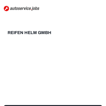
REIFEN HELM GMBH