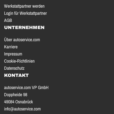
Werkstattpartner werden
Login für Werkstattpartner
AGB
UNTERNEHMEN
Über autoservice.com
Karriere
Impressum
Cookie-Richtlinien
Datenschutz
KONTAKT
autoservice.com VP GmbH
Doppheide 98
49084 Osnabrück
info@autoservice.com