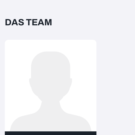
DAS TEAM