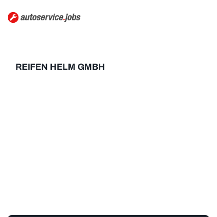
REIFEN HELM GMBH