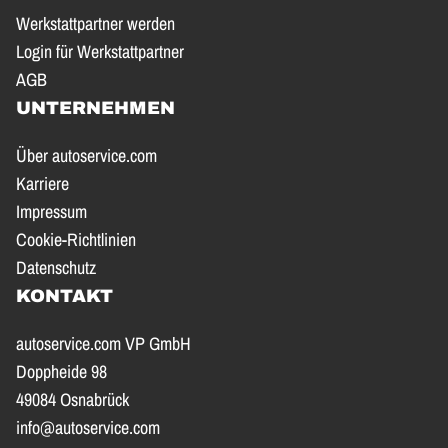
Werkstattpartner werden
Login für Werkstattpartner
AGB
UNTERNEHMEN
Über autoservice.com
Karriere
Impressum
Cookie-Richtlinien
Datenschutz
KONTAKT
autoservice.com VP GmbH
Doppheide 98
49084 Osnabrück
info@autoservice.com