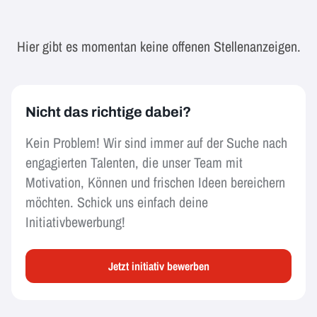
Hier gibt es momentan keine offenen Stellenanzeigen.
Nicht das richtige dabei?
Kein Problem! Wir sind immer auf der Suche nach
engagierten Talenten, die unser Team mit
Motivation, Können und frischen Ideen bereichern
möchten. Schick uns einfach deine
Initiativbewerbung!
Jetzt initiativ bewerben