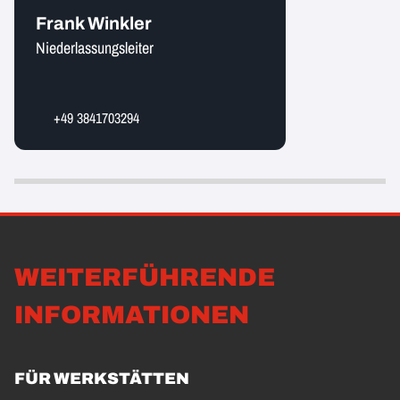
Frank Winkler
Niederlassungsleiter
+49 3841703294
WEITERFÜHRENDE
INFORMATIONEN
FÜR WERKSTÄTTEN