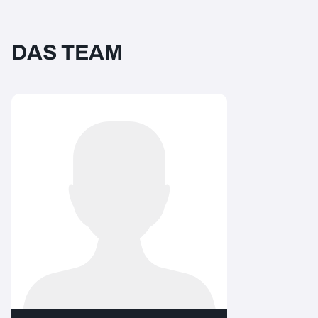
DAS TEAM