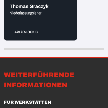
Thomas Graczyk
Niederlassungsleiter
+49 4051300713
WEITERFÜHRENDE
INFORMATIONEN
FÜR WERKSTÄTTEN