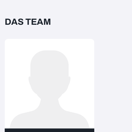
DAS TEAM