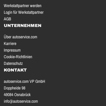
Werkstattpartner werden
Login für Werkstattpartner
AGB
UNTERNEHMEN
Über autoservice.com
Karriere
Impressum
Cookie-Richtlinien
Datenschutz
KONTAKT
autoservice.com VP GmbH
Doppheide 98
49084 Osnabrück
info@autoservice.com