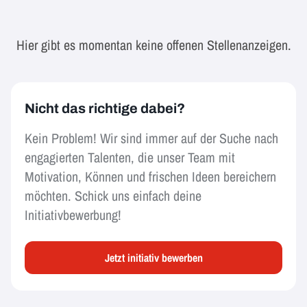
Hier gibt es momentan keine offenen Stellenanzeigen.
Nicht das richtige dabei?
Kein Problem! Wir sind immer auf der Suche nach
engagierten Talenten, die unser Team mit
Motivation, Können und frischen Ideen bereichern
möchten. Schick uns einfach deine
Initiativbewerbung!
Jetzt initiativ bewerben