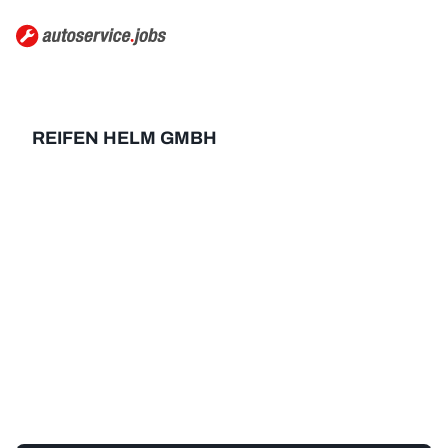
REIFEN HELM GMBH