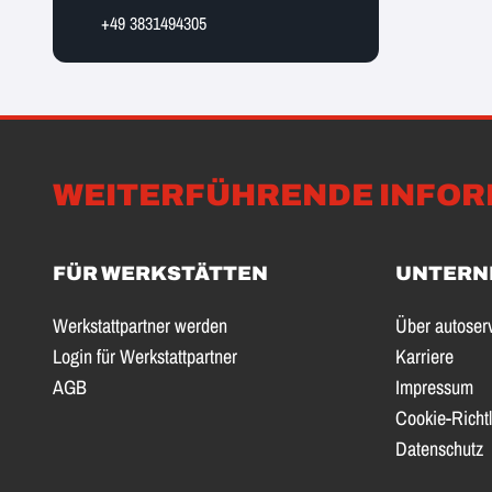
+49 3831494305
WEITERFÜHRENDE INFOR
FÜR WERKSTÄTTEN
UNTERN
Werkstattpartner werden
Über autoser
Login für Werkstattpartner
Karriere
AGB
Impressum
Cookie-Richtl
Datenschutz