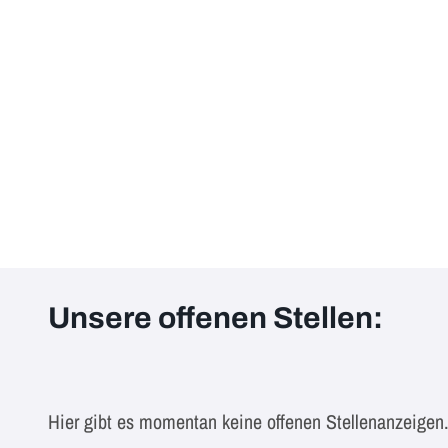
Unsere offenen Stellen:
Hier gibt es momentan keine offenen Stellenanzeigen