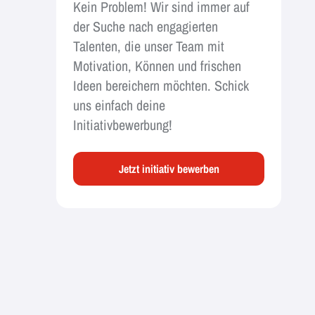
Kein Problem! Wir sind immer auf
der Suche nach engagierten
Talenten, die unser Team mit
Motivation, Können und frischen
Ideen bereichern möchten. Schick
uns einfach deine
Initiativbewerbung!
Jetzt initiativ bewerben