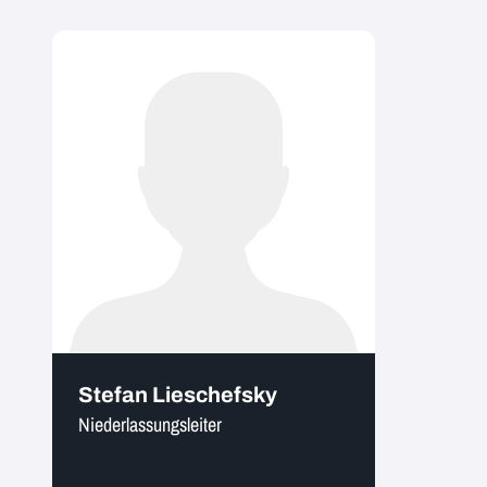
Stefan Lieschefsky
Niederlassungsleiter