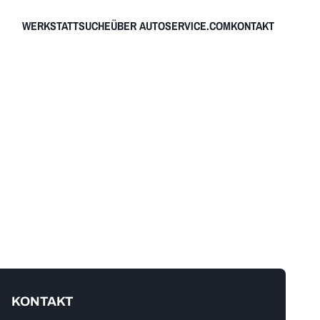
WERKSTATTSUCHE
ÜBER AUTOSERVICE.COM
KONTAKT
KONTAKT