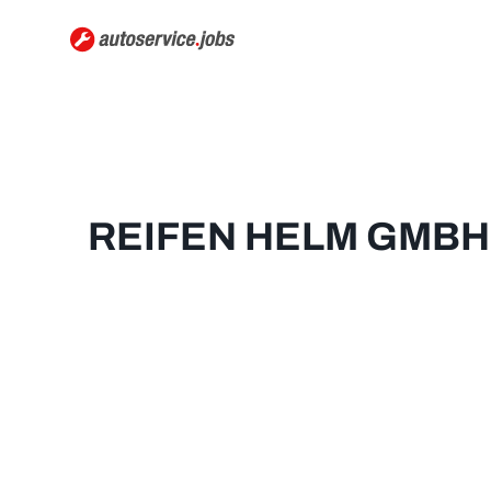
REIFEN HELM GMBH