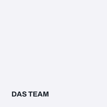
DAS TEAM