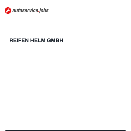
REIFEN HELM GMBH