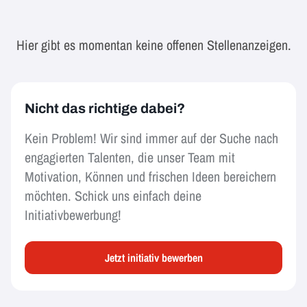
Hier gibt es momentan keine offenen Stellenanzeigen.
Nicht das richtige dabei?
Kein Problem! Wir sind immer auf der Suche nach
engagierten Talenten, die unser Team mit
Motivation, Können und frischen Ideen bereichern
möchten. Schick uns einfach deine
Initiativbewerbung!
Jetzt initiativ bewerben