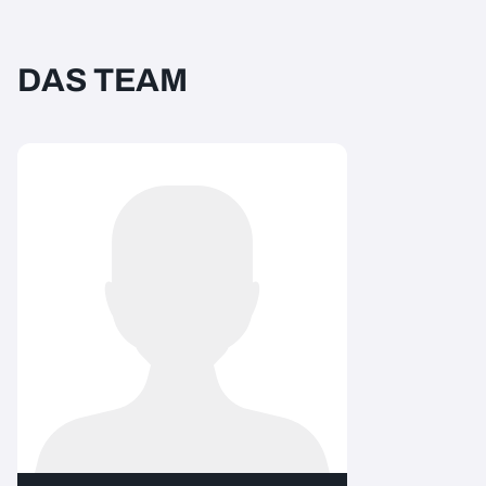
DAS TEAM