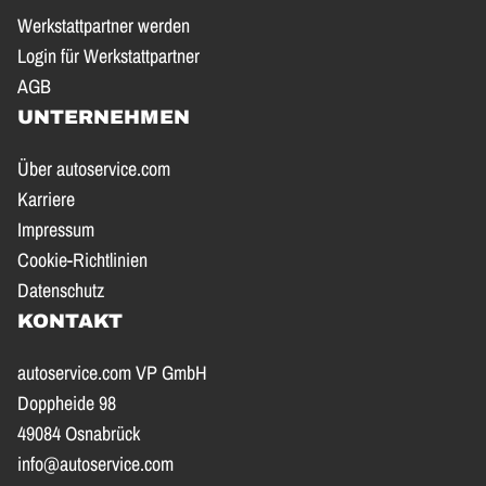
Werkstattpartner werden
Login für Werkstattpartner
AGB
UNTERNEHMEN
Über autoservice.com
Karriere
Impressum
Cookie-Richtlinien
Datenschutz
KONTAKT
autoservice.com VP GmbH
Doppheide 98
49084 Osnabrück
info@autoservice.com