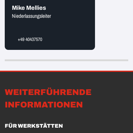
Mike Mellies
Niederlassungsleiter
+49 40437570
WEITERFÜHRENDE
INFORMATIONEN
FÜR WERKSTÄTTEN