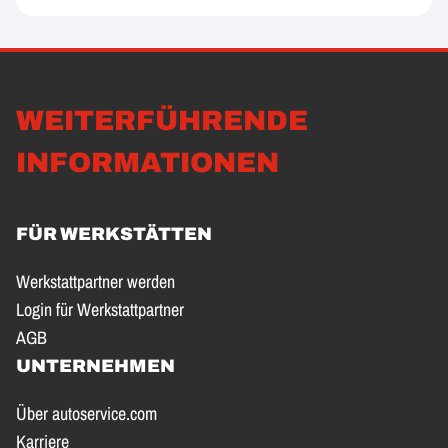
WEITERFÜHRENDE
INFORMATIONEN
FÜR WERKSTÄTTEN
Werkstattpartner werden
Login für Werkstattpartner
AGB
UNTERNEHMEN
Über autoservice.com
Karriere