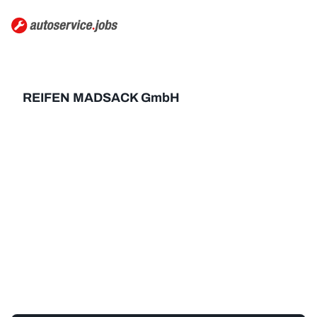
REIFEN MADSACK GmbH