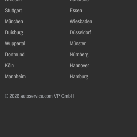
Stuttgart
Essen
München
Wiesbaden
Duisburg
Düsseldorf
Wuppertal
Münster
Dortmund
Nürnberg
Köln
Hannover
Mannheim
Hamburg
© 2026 autoservice.com VP GmbH