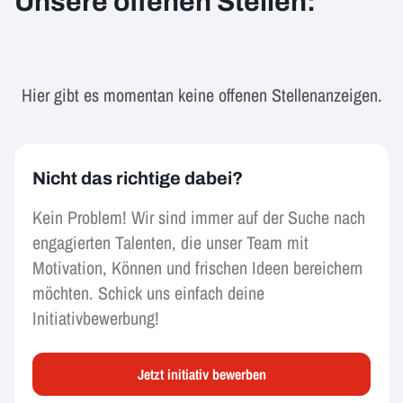
Unsere offenen Stellen:
Hier gibt es momentan keine offenen Stellenanzeigen.
Nicht das richtige dabei?
Kein Problem! Wir sind immer auf der Suche nach
engagierten Talenten, die unser Team mit
Motivation, Können und frischen Ideen bereichern
möchten. Schick uns einfach deine
Initiativbewerbung!
Jetzt initiativ bewerben