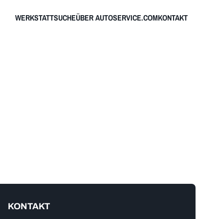
WERKSTATTSUCHE
ÜBER AUTOSERVICE.COM
KONTAKT
KONTAKT