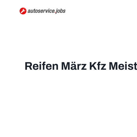
Reifen März Kfz Meis