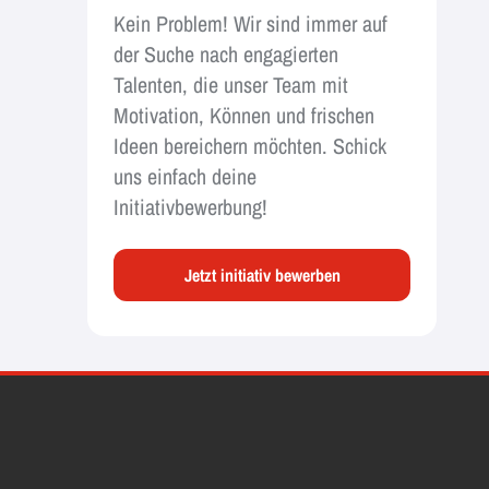
Kein Problem! Wir sind immer auf
der Suche nach engagierten
Talenten, die unser Team mit
Motivation, Können und frischen
Ideen bereichern möchten. Schick
uns einfach deine
Initiativbewerbung!
Jetzt initiativ bewerben