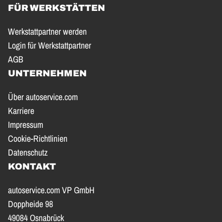
FÜR WERKSTÄTTEN
Werkstattpartner werden
Login für Werkstattpartner
AGB
UNTERNEHMEN
Über autoservice.com
Karriere
Impressum
Cookie-Richtlinien
Datenschutz
KONTAKT
autoservice.com VP GmbH
Doppheide 98
49084 Osnabrück