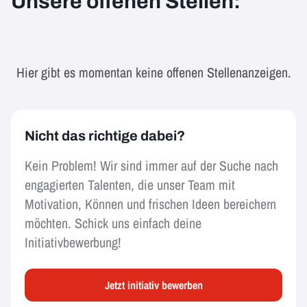
Unsere offenen Stellen:
Hier gibt es momentan keine offenen Stellenanzeigen.
Nicht das richtige dabei?
Kein Problem! Wir sind immer auf der Suche nach
engagierten Talenten, die unser Team mit
Motivation, Können und frischen Ideen bereichern
möchten. Schick uns einfach deine
Initiativbewerbung!
Jetzt initiativ bewerben