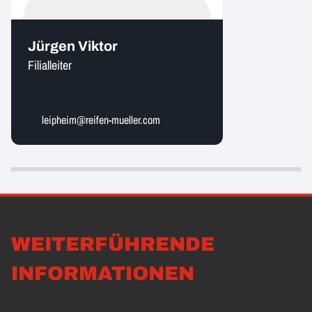
Jürgen Viktor
Filialleiter
leipheim@reifen-mueller.com
WEITERFÜHRENDE
INFORMATIONEN