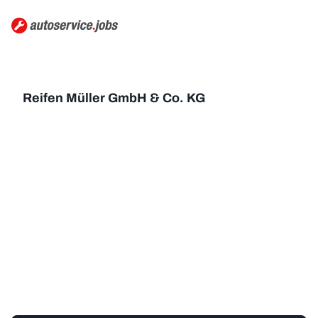
Reifen Müller GmbH & Co. KG