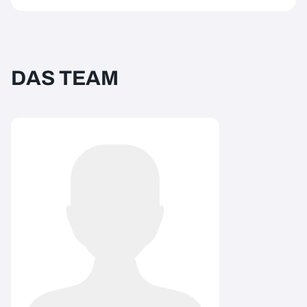
DAS TEAM