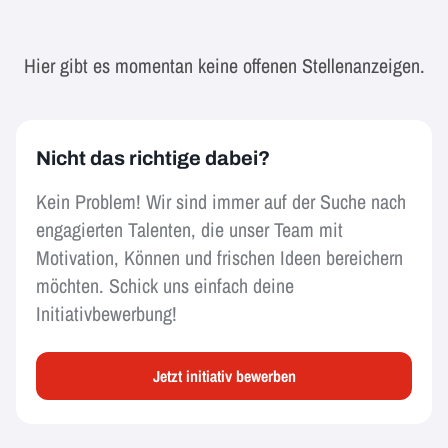
Hier gibt es momentan keine offenen Stellenanzeigen.
Nicht das richtige dabei?
Kein Problem! Wir sind immer auf der Suche nach
engagierten Talenten, die unser Team mit
Motivation, Können und frischen Ideen bereichern
möchten. Schick uns einfach deine
Initiativbewerbung!
Jetzt initiativ bewerben