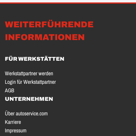
WEITERFÜHRENDE
INFORMATIONEN
FÜR WERKSTÄTTEN
Werkstattpartner werden
Login für Werkstattpartner
AGB
UNTERNEHMEN
Über autoservice.com
Karriere
Impressum