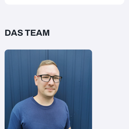
DAS TEAM