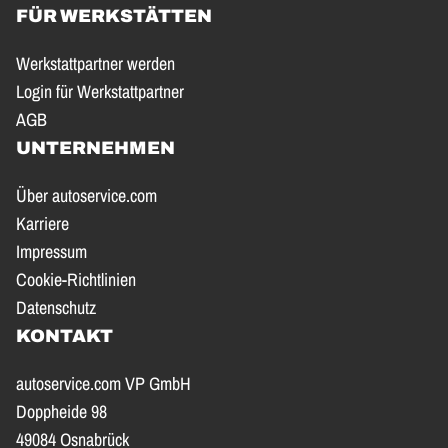
FÜR WERKSTÄTTEN
Werkstattpartner werden
Login für Werkstattpartner
AGB
UNTERNEHMEN
Über autoservice.com
Karriere
Impressum
Cookie-Richtlinien
Datenschutz
KONTAKT
autoservice.com VP GmbH
Doppheide 98
49084 Osnabrück