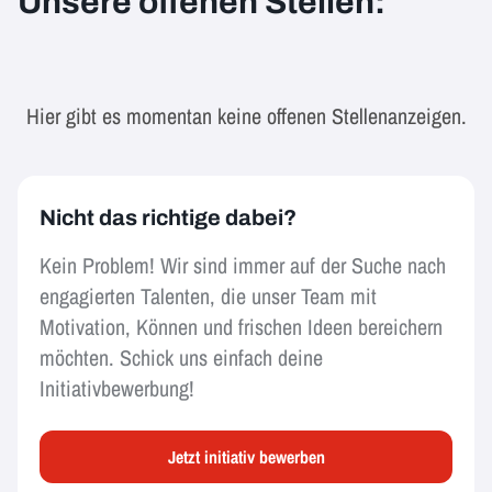
Unsere offenen Stellen:
Hier gibt es momentan keine offenen Stellenanzeigen.
Nicht das richtige dabei?
Kein Problem! Wir sind immer auf der Suche nach
engagierten Talenten, die unser Team mit
Motivation, Können und frischen Ideen bereichern
möchten. Schick uns einfach deine
Initiativbewerbung!
Jetzt initiativ bewerben