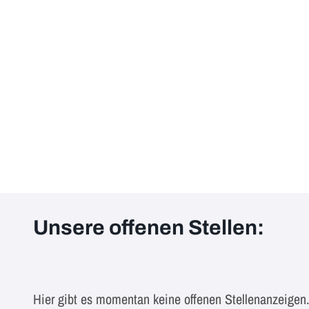
Unsere offenen Stellen:
Hier gibt es momentan keine offenen Stellenanzeigen