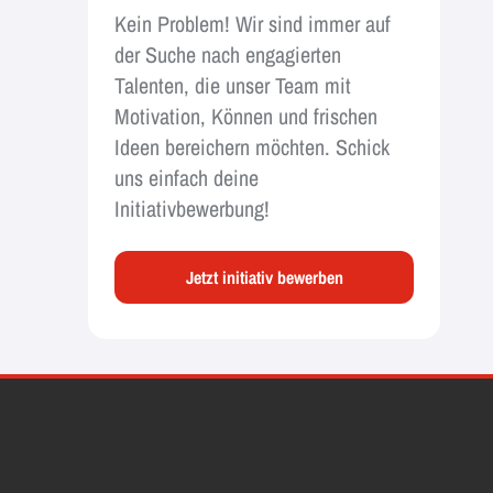
Kein Problem! Wir sind immer auf
der Suche nach engagierten
Talenten, die unser Team mit
Motivation, Können und frischen
Ideen bereichern möchten. Schick
uns einfach deine
Initiativbewerbung!
Jetzt initiativ bewerben