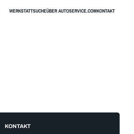
WERKSTATTSUCHE
ÜBER AUTOSERVICE.COM
KONTAKT
KONTAKT