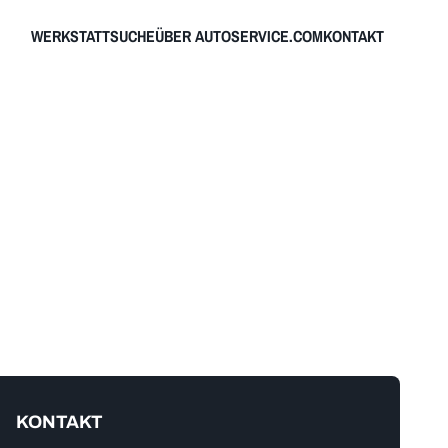
WERKSTATTSUCHE
ÜBER AUTOSERVICE.COM
KONTAKT
KONTAKT