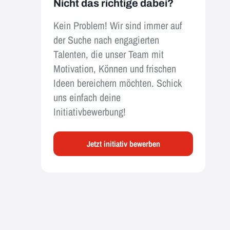
Nicht das richtige dabei?
Kein Problem! Wir sind immer auf
der Suche nach engagierten
Talenten, die unser Team mit
Motivation, Können und frischen
Ideen bereichern möchten. Schick
uns einfach deine
Initiativbewerbung!
Jetzt initiativ bewerben