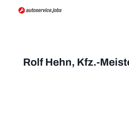
Rolf Hehn, Kfz.-Meist