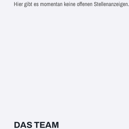
Hier gibt es momentan keine offenen Stellenanzeigen
DAS TEAM