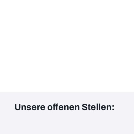
Unsere offenen Stellen: