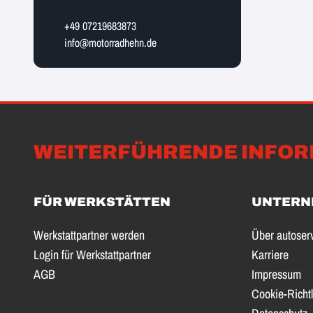
+49 07219683873
info@motorradhehn.de
WEITERFÜHRENDE INFOR
FÜR WERKSTÄTTEN
UNTERN
Werkstattpartner werden
Über autoser
Login für Werkstattpartner
Karriere
AGB
Impressum
Cookie-Richtl