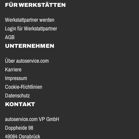
FÜR WERKSTÄTTEN
Werkstattpartner werden
Login für Werkstattpartner
AGB
UNTERNEHMEN
Über autoservice.com
Karriere
Impressum
Cookie-Richtlinien
Datenschutz
KONTAKT
autoservice.com VP GmbH
Doppheide 98
49084 Osnabrück