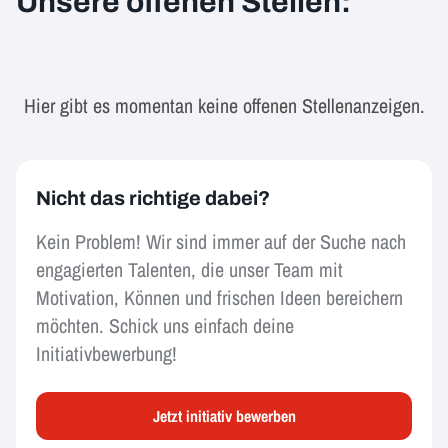
Unsere offenen Stellen:
Hier gibt es momentan keine offenen Stellenanzeigen.
Nicht das richtige dabei?
Kein Problem! Wir sind immer auf der Suche nach
engagierten Talenten, die unser Team mit
Motivation, Können und frischen Ideen bereichern
möchten. Schick uns einfach deine
Initiativbewerbung!
Jetzt initiativ bewerben