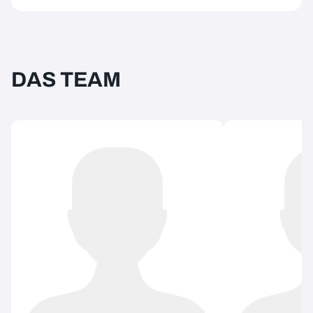
DAS TEAM