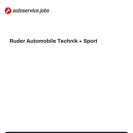
Ruder Automobile Technik + Sport