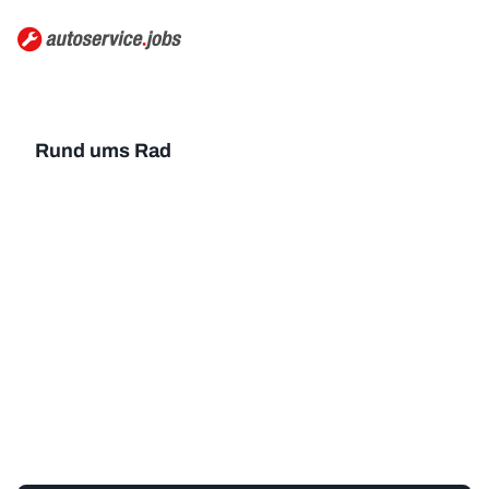
Rund ums Rad