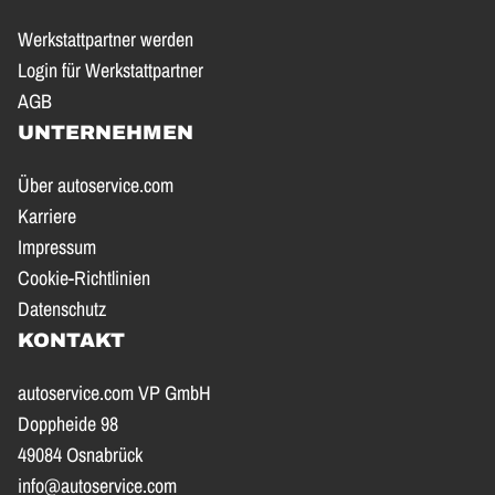
Werkstattpartner werden
Login für Werkstattpartner
AGB
UNTERNEHMEN
Über autoservice.com
Karriere
Impressum
Cookie-Richtlinien
Datenschutz
KONTAKT
autoservice.com VP GmbH
Doppheide 98
49084 Osnabrück
info@autoservice.com