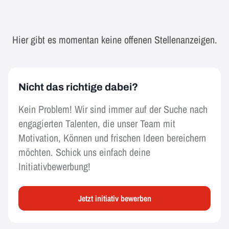
Hier gibt es momentan keine offenen Stellenanzeigen.
Nicht das richtige dabei?
Kein Problem! Wir sind immer auf der Suche nach
engagierten Talenten, die unser Team mit
Motivation, Können und frischen Ideen bereichern
möchten. Schick uns einfach deine
Initiativbewerbung!
Jetzt initiativ bewerben