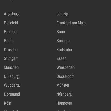
Augsburg
Leipzig
Bielefeld
Frankfurt am Main
Bremen
Bonn
Berlin
Bochum
Dresden
Karlsruhe
Stuttgart
Essen
München
Wiesbaden
Duisburg
Düsseldorf
Wuppertal
Münster
Dortmund
Nürnberg
Köln
Hannover