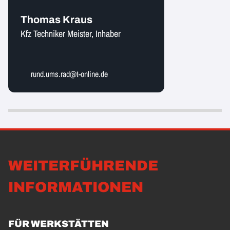
Thomas Kraus
Kfz Techniker Meister, Inhaber
rund.ums.rad@t-online.de
WEITERFÜHRENDE
INFORMATIONEN
FÜR WERKSTÄTTEN