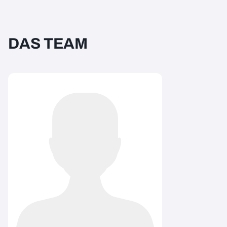
DAS TEAM