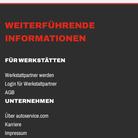
WEITERFÜHRENDE
INFORMATIONEN
FÜR WERKSTÄTTEN
Werkstattpartner werden
Login für Werkstattpartner
AGB
UNTERNEHMEN
Über autoservice.com
Karriere
Impressum