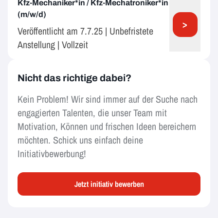
Kfz-Mechaniker*in / Kfz-Mechatroniker*in
(m/w/d)
>
Veröffentlicht am 7.7.25 | Unbefristete
Anstellung | Vollzeit
Nicht das richtige dabei?
Kein Problem! Wir sind immer auf der Suche nach
engagierten Talenten, die unser Team mit
Motivation, Können und frischen Ideen bereichern
möchten. Schick uns einfach deine
Initiativbewerbung!
Jetzt initiativ bewerben