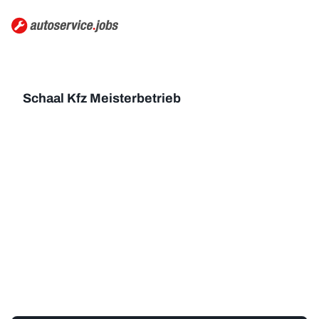
Schaal Kfz Meisterbetrieb