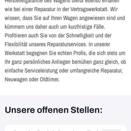
Herstellergarantie des Wagens bleibt ebenso erhalten
wie bei einer Reparatur in der Vertragswerkstatt. Wir
wissen, dass Sie auf Ihren Wagen angewiesen sind und
kümmern uns daher auch um kurzfristige Fälle.
Profitieren auch Sie von der Schnelligkeit und der
Flexibilität unseres Reparaturservices. In unserer
Werkstatt begegnen Sie echten Profis, die sich stets um
Ihr ganz persönliches Anliegen bemühen ganz gleich, ob
einfache Serviceleistung oder umfangreiche Reparatur,
Neuwagen oder Oldtimer.
Unsere offenen Stellen: