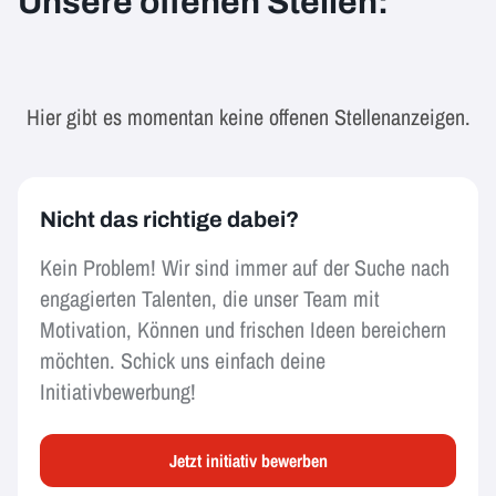
Unsere offenen Stellen:
Hier gibt es momentan keine offenen Stellenanzeigen.
Nicht das richtige dabei?
Kein Problem! Wir sind immer auf der Suche nach
engagierten Talenten, die unser Team mit
Motivation, Können und frischen Ideen bereichern
möchten. Schick uns einfach deine
Initiativbewerbung!
Jetzt initiativ bewerben