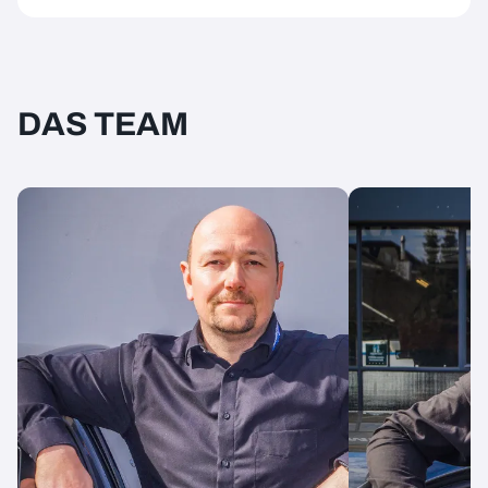
DAS TEAM