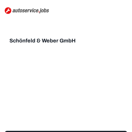
Schönfeld & Weber GmbH