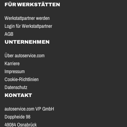
FÜR WERKSTÄTTEN
Werkstattpartner werden
Login für Werkstattpartner
AGB
UNTERNEHMEN
Über autoservice.com
Karriere
Impressum
Cookie-Richtlinien
Datenschutz
KONTAKT
autoservice.com VP GmbH
Doppheide 98
49084 Osnabrück