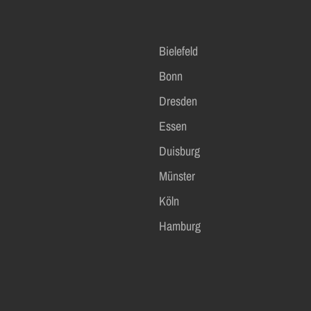
Bielefeld
Bonn
Dresden
Essen
Duisburg
Münster
Köln
Hamburg