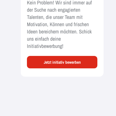
Kein Problem! Wir sind immer auf
der Suche nach engagierten
Talenten, die unser Team mit
Motivation, Können und frischen
Ideen bereichern möchten. Schick
uns einfach deine
Initiativbewerbung!
Jetzt initiativ bewerben