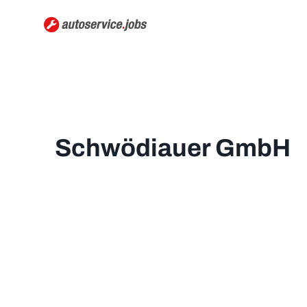
Schwödiauer GmbH