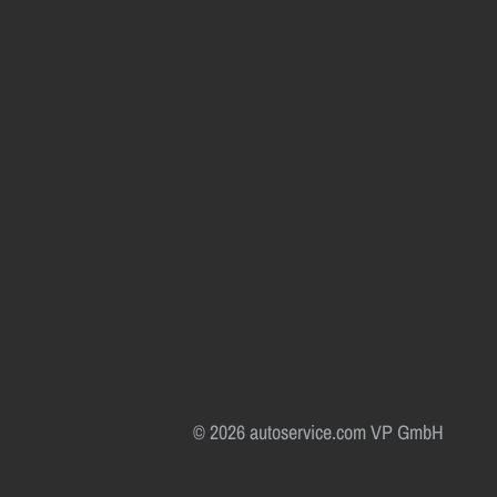
© 2026 autoservice.com VP GmbH