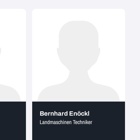
Bernhard Enöckl
Landmaschinen Techniker