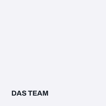
DAS TEAM