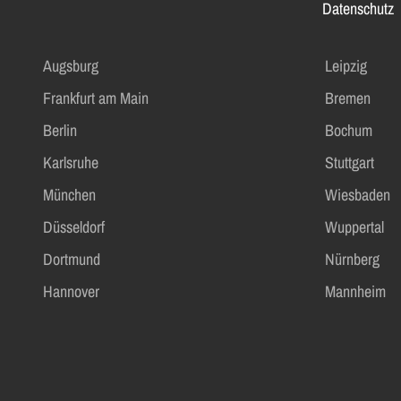
Datenschutz
Augsburg
Leipzig
Frankfurt am Main
Bremen
Berlin
Bochum
Karlsruhe
Stuttgart
München
Wiesbaden
Düsseldorf
Wuppertal
Dortmund
Nürnberg
Hannover
Mannheim