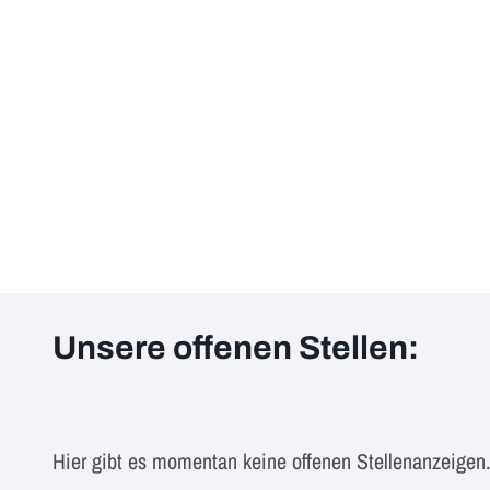
Unsere offenen Stellen:
Hier gibt es momentan keine offenen Stellenanzeigen