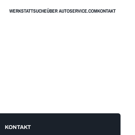
WERKSTATTSUCHE
ÜBER AUTOSERVICE.COM
KONTAKT
KONTAKT