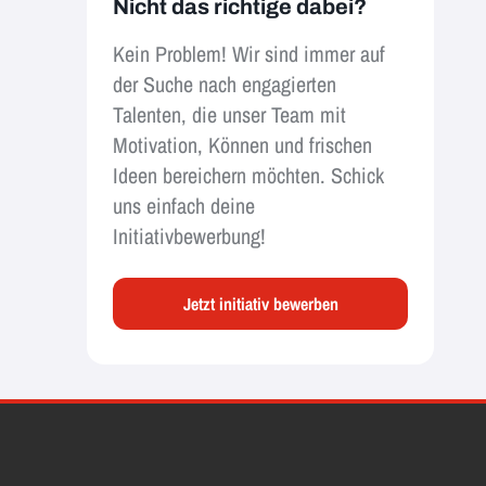
Nicht das richtige dabei?
Kein Problem! Wir sind immer auf
der Suche nach engagierten
Talenten, die unser Team mit
Motivation, Können und frischen
Ideen bereichern möchten. Schick
uns einfach deine
Initiativbewerbung!
Jetzt initiativ bewerben