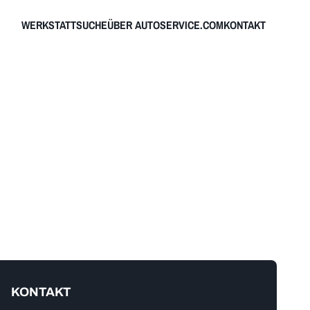
WERKSTATTSUCHE
ÜBER AUTOSERVICE.COM
KONTAKT
KONTAKT