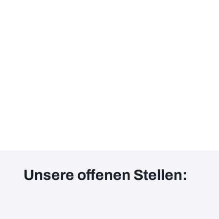
Unsere offenen Stellen: