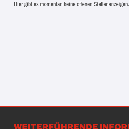
Hier gibt es momentan keine offenen Stellenanzeigen
WEITERFÜHRENDE INFOR