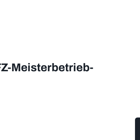
Z-Meisterbetrieb-