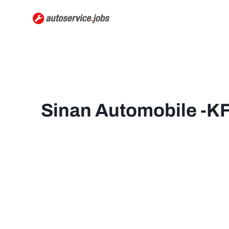
Sinan Automobile -KF