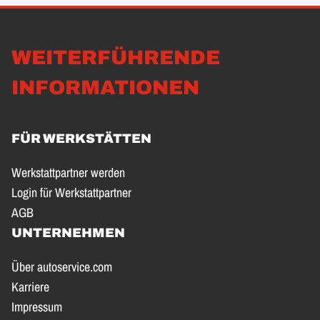
WEITERFÜHRENDE
INFORMATIONEN
FÜR WERKSTÄTTEN
Werkstattpartner werden
Login für Werkstattpartner
AGB
UNTERNEHMEN
Über autoservice.com
Karriere
Impressum