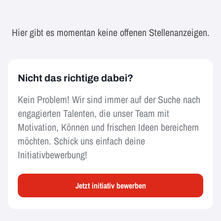
Hier gibt es momentan keine offenen Stellenanzeigen.
Nicht das richtige dabei?
Kein Problem! Wir sind immer auf der Suche nach
engagierten Talenten, die unser Team mit
Motivation, Können und frischen Ideen bereichern
möchten. Schick uns einfach deine
Initiativbewerbung!
Jetzt initiativ bewerben