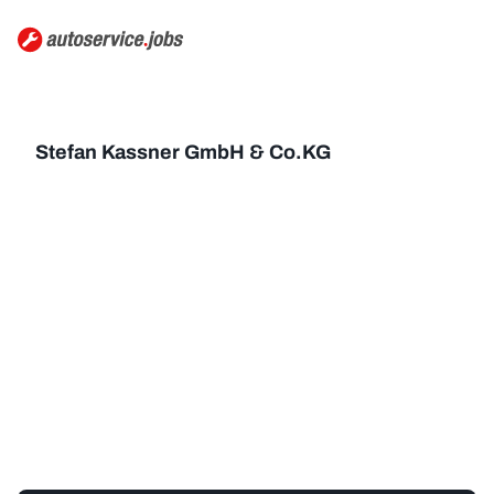
Stefan Kassner GmbH & Co.KG