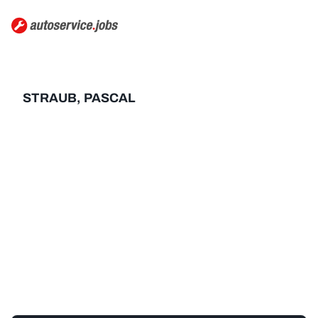
STRAUB, PASCAL