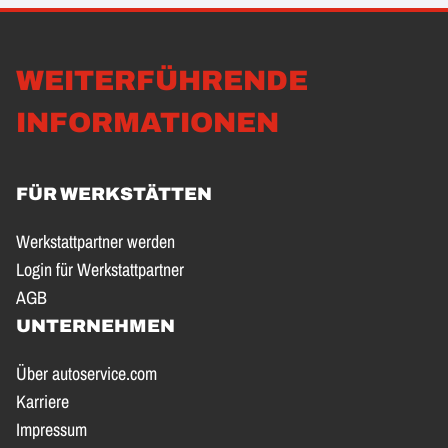
WEITERFÜHRENDE
INFORMATIONEN
FÜR WERKSTÄTTEN
Werkstattpartner werden
Login für Werkstattpartner
AGB
UNTERNEHMEN
Über autoservice.com
Karriere
Impressum