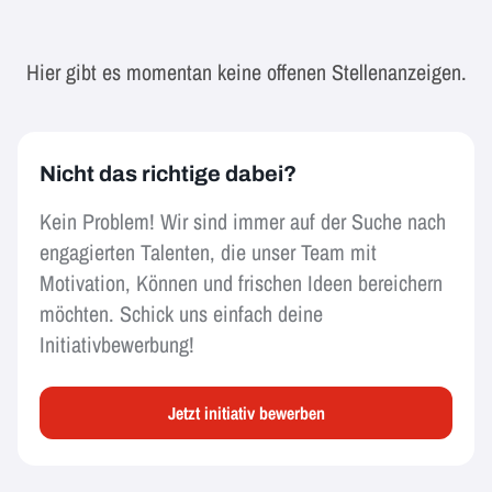
Hier gibt es momentan keine offenen Stellenanzeigen.
Nicht das richtige dabei?
Kein Problem! Wir sind immer auf der Suche nach
engagierten Talenten, die unser Team mit
Motivation, Können und frischen Ideen bereichern
möchten. Schick uns einfach deine
Initiativbewerbung!
Jetzt initiativ bewerben