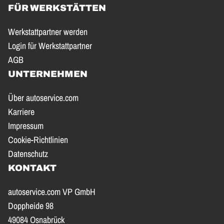
FÜR WERKSTÄTTEN
Werkstattpartner werden
Login für Werkstattpartner
AGB
UNTERNEHMEN
Über autoservice.com
Karriere
Impressum
Cookie-Richtlinien
Datenschutz
KONTAKT
autoservice.com VP GmbH
Doppheide 98
49084 Osnabrück