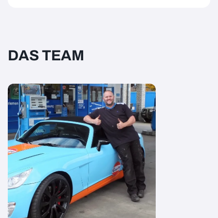
DAS TEAM