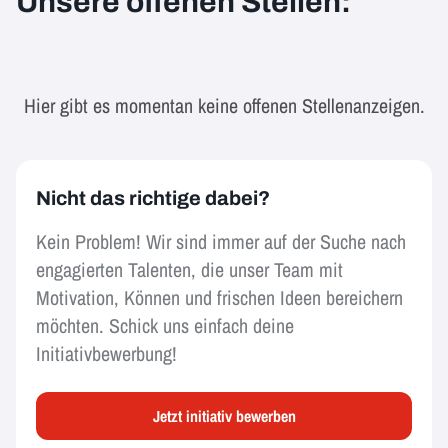
Unsere offenen Stellen:
Hier gibt es momentan keine offenen Stellenanzeigen.
Nicht das richtige dabei?
Kein Problem! Wir sind immer auf der Suche nach
engagierten Talenten, die unser Team mit
Motivation, Können und frischen Ideen bereichern
möchten. Schick uns einfach deine
Initiativbewerbung!
Jetzt initiativ bewerben