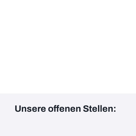
Unsere offenen Stellen: