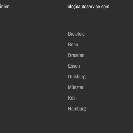
inien
info@autoservice.com
Bielefeld
Bonn
Dresden
Essen
Duisburg
Münster
Köln
Hamburg