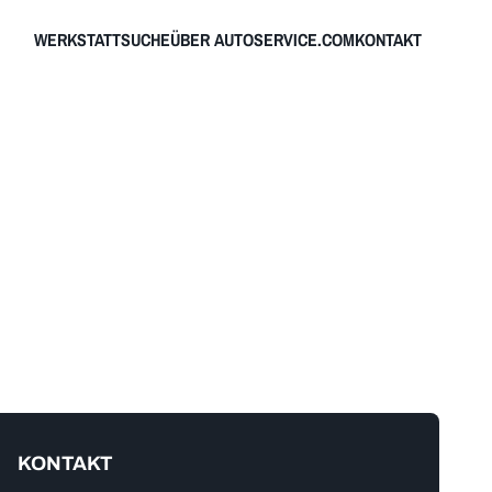
WERKSTATTSUCHE
ÜBER AUTOSERVICE.COM
KONTAKT
KONTAKT