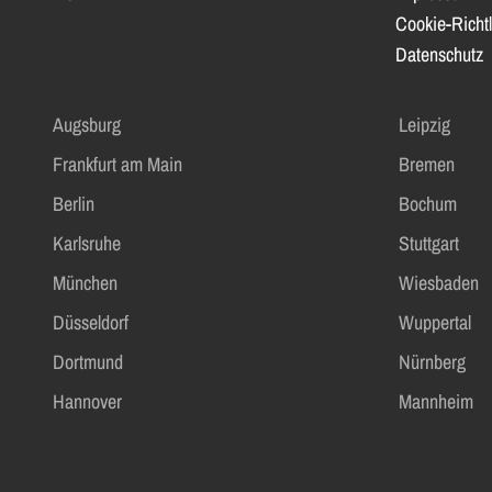
Cookie-Richtl
Datenschutz
Augsburg
Leipzig
Frankfurt am Main
Bremen
Berlin
Bochum
Karlsruhe
Stuttgart
München
Wiesbaden
Düsseldorf
Wuppertal
Dortmund
Nürnberg
Hannover
Mannheim