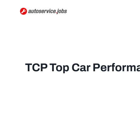
TCP Top Car Performa