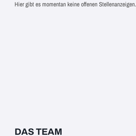
Hier gibt es momentan keine offenen Stellenanzeigen
DAS TEAM