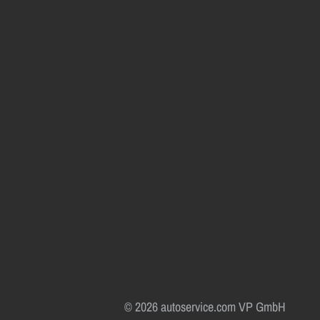
© 2026 autoservice.com VP GmbH