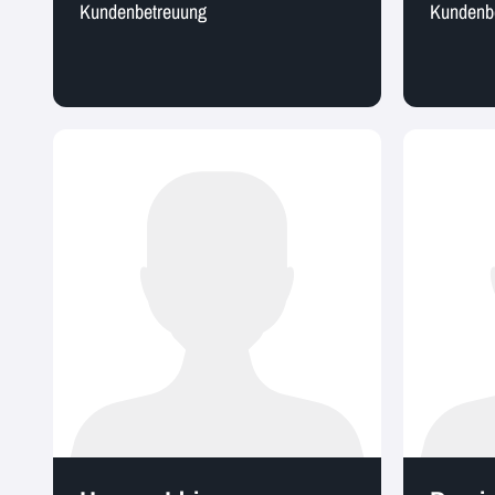
Kundenbetreuung
Kundenb