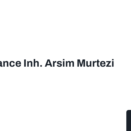
nce Inh. Arsim Murtezi