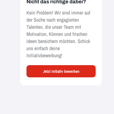
Nicht das richtige dabei?
Kein Problem! Wir sind immer auf
der Suche nach engagierten
Talenten, die unser Team mit
Motivation, Können und frischen
Ideen bereichern möchten. Schick
uns einfach deine
Initiativbewerbung!
Jetzt initiativ bewerben